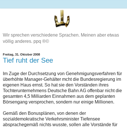
Wir sprechen verschiedene Sprachen. Meinen aber etwas
völlig anderes. ppq ®©
Freitag, 31. Oktober 2008
Tief ruht der See
Im Zuge der Durchsetzung von Genehmigungsverfahren für
überhöhte Manager-Gehälter mcht die Bundesregierung im
eigenen Haus ernst. So hat sie den Vorständen ihres
Tochterunternehmens Deutsche Bahn AG offenbar nicht die
gesamten 4,5 Milliarden Einnahmen aus dem geplanten
Börsengang versprochen, sondern nur einige Millionen.
Gemäß den Bonusplänen, von denen der
sozialdemokratische Verkehrsminister Tiefensee
absprachegemäß nichts wusste, sollen alle Vorstände für