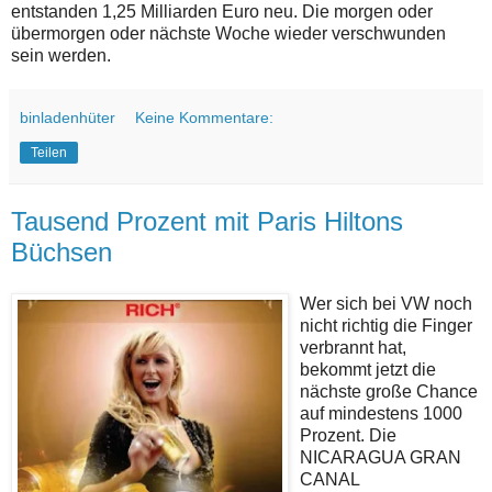
entstanden 1,25 Milliarden Euro neu. Die morgen oder
übermorgen oder nächste Woche wieder verschwunden
sein werden.
binladenhüter
Keine Kommentare:
Teilen
Tausend Prozent mit Paris Hiltons
Büchsen
Wer sich bei VW noch
nicht richtig die Finger
verbrannt hat,
bekommt jetzt die
nächste große Chance
auf mindestens 1000
Prozent. Die
NICARAGUA GRAN
CANAL