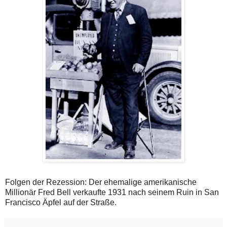
Folgen der Rezession: Der ehemalige amerikanische
Millionär Fred Bell verkaufte 1931 nach seinem Ruin in San
Francisco Äpfel auf der Straße.