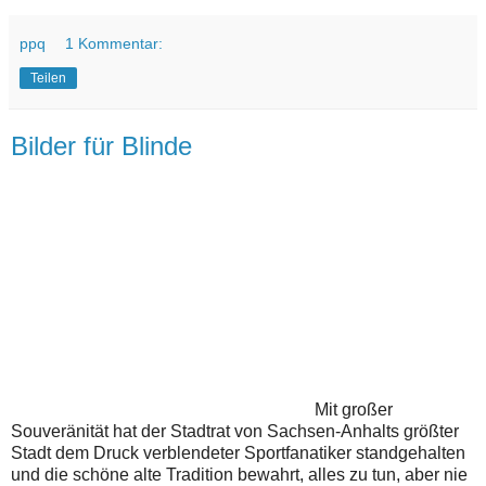
ppq
1 Kommentar:
Teilen
Bilder für Blinde
Mit großer
Souveränität hat der Stadtrat von Sachsen-Anhalts größter
Stadt dem Druck verblendeter Sportfanatiker standgehalten
und die schöne alte Tradition bewahrt, alles zu tun, aber nie