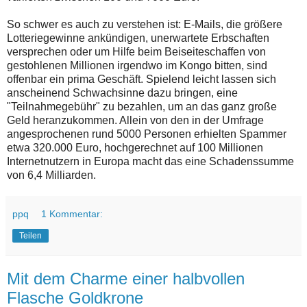
So schwer es auch zu verstehen ist: E-Mails, die größere
Lotteriegewinne ankündigen, unerwartete Erbschaften
versprechen oder um Hilfe beim Beiseiteschaffen von
gestohlenen Millionen irgendwo im Kongo bitten, sind
offenbar ein prima Geschäft. Spielend leicht lassen sich
anscheinend Schwachsinne dazu bringen, eine
"Teilnahmegebühr" zu bezahlen, um an das ganz große
Geld heranzukommen. Allein von den in der Umfrage
angesprochenen rund 5000 Personen erhielten Spammer
etwa 320.000 Euro, hochgerechnet auf 100 Millionen
Internetnutzern in Europa macht das eine Schadenssumme
von 6,4 Milliarden.
ppq
1 Kommentar:
Teilen
Mit dem Charme einer halbvollen
Flasche Goldkrone