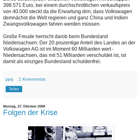
398.571 Euro, bei einem durchschnittlichen verkaufspreis
von 40.000 steckt da die Erwartung drin, dass Volkswagen
demnächst die Welt regieren und ganz China und Indien
Zwangsvolkswagen fahren werden müssen.
Große Freude herrscht darob beim Bundesland
Niedersachsen: Der 20 prozentige Anteil des Landes an der
Volkswagen AG ist im Moment 60 Milliarden wert -
Niedersachsen, das mit 51 Milliarden verschuldet ist, ist
damit als einziges Bundesland schuldenfrei.
ppq
1 Kommentar:
Teilen
Montag, 27. Oktober 2008
Folgen der Krise