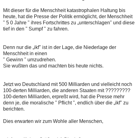
Mit dieser für die Menschheit katastrophalen Haltung bis
heute, hat die Presse der Politik ermöglicht, der Menschheit
" 5 0 Jahre " ihres Fortschrittes zu „unterschlagen" und diese
tief in den " Sumpf " zu fahren.
Denn nur die „ikf" ist in der Lage, die Niederlage der
Menschheit in einen
" Gewinn " umzudrehen.
Sie wußten das und machten bis heute nichts.
Jetzt wo Deutschland mit 500 Milliarden und vielleicht noch
100-derten Milliarden, die anderen Staaten mit ?????????
100-derten Milliarden, erpreßt wird, hat die Presse mehr
denn je, die moralische " Pflicht ", endlich über die „ikf" zu
berichten.
Dies erwarten wir zum Wohle aller Menschen,