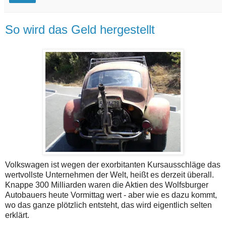
So wird das Geld hergestellt
Volkswagen ist wegen der exorbitanten Kursausschläge das
wertvollste Unternehmen der Welt, heißt es derzeit überall.
Knappe 300 Milliarden waren die Aktien des Wolfsburger
Autobauers heute Vormittag wert - aber wie es dazu kommt,
wo das ganze plötzlich entsteht, das wird eigentlich selten
erklärt.