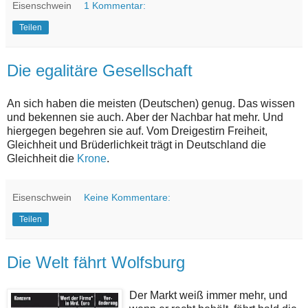
Eisenschwein
1 Kommentar:
Teilen
Die egalitäre Gesellschaft
An sich haben die meisten (Deutschen) genug. Das wissen
und bekennen sie auch. Aber der Nachbar hat mehr. Und
hiergegen begehren sie auf. Vom Dreigestirn Freiheit,
Gleichheit und Brüderlichkeit trägt in Deutschland die
Gleichheit die
Krone
.
Eisenschwein
Keine Kommentare:
Teilen
Die Welt fährt Wolfsburg
Der Markt weiß immer mehr, und