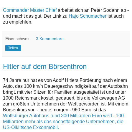
Commander Master Chief
arbeitet sich an Peter Sodann ab -
und macht das gut. Der Link zu
Hajo Schumacher
ist auch
zu empfehlen.
Eisenschwein
3 Kommentare:
Teilen
Hitler auf dem Börsenthron
74 Jahre nur hat es von Adolf Hitlers Forderung nach einem
Auto, das 100 km/h Dauergeschwindigkeit auf der Autobahn
bringt, mit vier Sitzen für Familien ausgestattet ist und unter
1000 Reichsmark kostet, gedauert, bis die Volkswagen AG
zum größten Unternehmen der Welt geworden ist. Mit einem
Börsenkurs von - heute morgen - 960 Euro ist das
Wolfsburger Autohaus rund 300 Milliarden Euro wert - 100
Milliarden mehr als das nächstfolgende Unternehmen, die
US-Ölklitsche Exxonmobil.