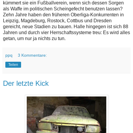
kümmert sie ein Fußballverein, wenn sich dessen Sorgen
als Waffe im politischen Scheingefecht benutzen lassen?
Zehn Jahre haben den früheren Oberliga-Konkurrenten in
Leipzig, Magdeburg, Rostock, Cottbus und Dresden
gereicht, neue Stadien zu bauen. Halle hingegen ist sich 88
Jahren und durch vier Herrschaftssysteme treu: Es wird alles
getan, um nur ja nichts zu tun.
ppq
3 Kommentare:
Teilen
Der letzte Kick