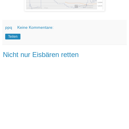
ppq
Keine Kommentare:
Teilen
Nicht nur Eisbären retten