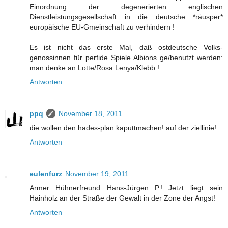
Einordnung der degenerierten englischen
Dienstleistungsgesellschaft in die deutsche *räusper*
europäische EU-Gmeinschaft zu verhindern !
Es ist nicht das erste Mal, daß ostdeutsche Volks-
genossinnen für perfide Spiele Albions ge/benutzt werden:
man denke an Lotte/Rosa Lenya/Klebb !
Antworten
ppq
November 18, 2011
die wollen den hades-plan kaputtmachen! auf der ziellinie!
Antworten
eulenfurz
November 19, 2011
Armer Hühnerfreund Hans-Jürgen P.! Jetzt liegt sein
Hainholz an der Straße der Gewalt in der Zone der Angst!
Antworten