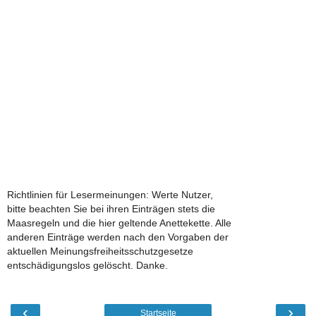
Richtlinien für Lesermeinungen: Werte Nutzer,
bitte beachten Sie bei ihren Einträgen stets die
Maasregeln und die hier geltende Anettekette. Alle
anderen Einträge werden nach den Vorgaben der
aktuellen Meinungsfreiheitsschutzgesetze
entschädigungslos gelöscht. Danke.
‹
›
Startseite