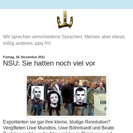
Wir sprechen verschiedene Sprachen. Meinen aber etwas
völlig anderes. ppq ®©
Freitag, 18. November 2011
NSU: Sie hatten noch viel vor
Exportierten sie gar ihre kleine, blutige Revolution?
Vergifteten Uwe Mundlos, Uwe Böhnhardt und Beate