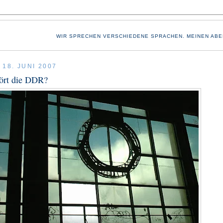
WIR SPRECHEN VERSCHIEDENE SPRACHEN. MEINEN ABE
18. JUNI 2007
rt die DDR?