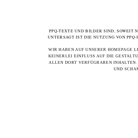
PPQ-TEXTE UND BILDER SIND, SOWEIT
UNTERSAGT IST DIE NUTZUNG VON PPQ
WIR HABEN AUF UNSERER HOMEPAGE LI
KEINERLEI EINFLUSS AUF DIE GESTALT
ALLEN DORT VERFÜGBAREN INHALTEN. 
UND SCHAM