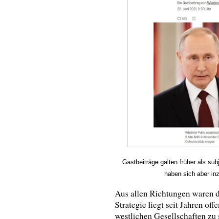
Gastbeiträge galten früher als su
haben sich aber in
Aus allen Richtungen waren d
Strategie liegt seit Jahren of
westlichen Gesellschaften zu