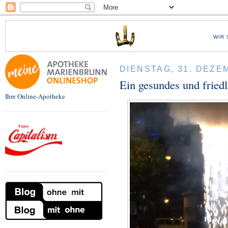
WIR 
DIENSTAG, 31. DEZE
Ein gesundes und friedl
Ihre Online-Apotheke