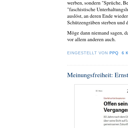
werben, sondern "Sprüche, Be
"faschistische Unterhaltungs
auslöst, an deren Ende wieder
Schützengräben sterben und 
Möge dann niemand sagen, das
vor allem anderen auch.
EINGESTELLT VON
PPQ
6 
Meinungsfreiheit: Erns