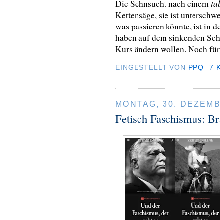
ta
Die Sehnsucht nach einem
Kettensäge, sie ist unterschw
was passieren könnte, ist in de
haben auf dem sinkenden Sch
Kurs ändern wollen. Noch für
EINGESTELLT VON
PPQ
7 
MONTAG, 30. DEZEMB
Fetisch Faschismus: B