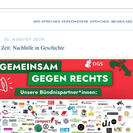
WIR SPRECHEN VERSCHIEDENE SPRACHEN. MEINEN ABE
, 31. AUGUST 2024
r Zeit: Nachhilfe in Geschichte