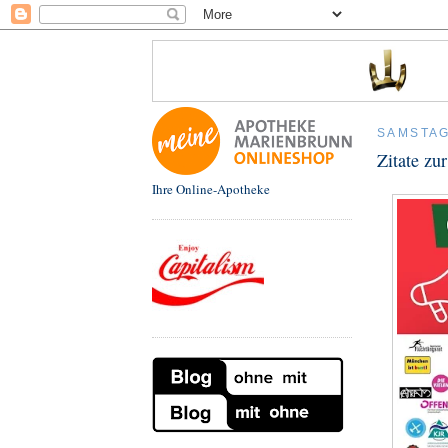
SAMSTAG
Zitate zu
Ihre Online-Apotheke