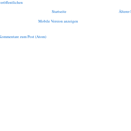
eröffentlichen
Startseite
Älterer 
Mobile Version anzeigen
Kommentare zum Post (Atom)