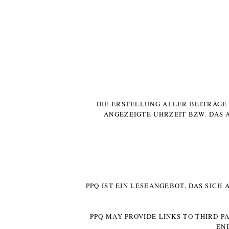
DIE ERSTELLUNG ALLER BEITRÄG
ANGEZEIGTE UHRZEIT BZW. DAS 
PPQ IST EIN LESEANGEBOT, DAS SICH
PPQ MAY PROVIDE LINKS TO THIRD P
EN