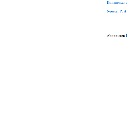
Kommentar v
Neuerer Post
Abonnieren