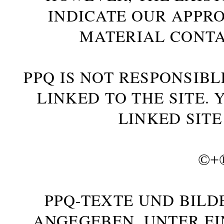
INDICATE OUR APPR
MATERIAL CONTA
PPQ IS NOT RESPONSIBL
LINKED TO THE SITE.
LINKED SITE
©+
PPQ-TEXTE UND BILD
ANGEGEBEN, UNTER E