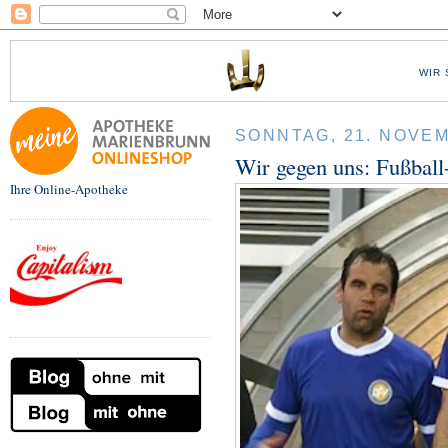
WIR 
SONNTAG, 21. NOVE
Wir gegen uns: Fußball
Ihre Online-Apotheke