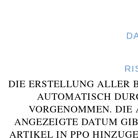
D
RI
DIE ERSTELLUNG ALLER 
AUTOMATISCH DUR
VORGENOMMEN. DIE 
ANGEZEIGTE DATUM GIB
ARTIKEL IN PPQ HINZUG