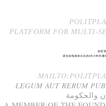
POLITPL
PLATFORM FOR MULTI-SE
如您
请在此电邮发出后的48小时内通
MAILTO:POLITPL
LEGUM AUT RERUM PU
ن
و
الحكومة
A M
EMBER
OF THE
FOUND