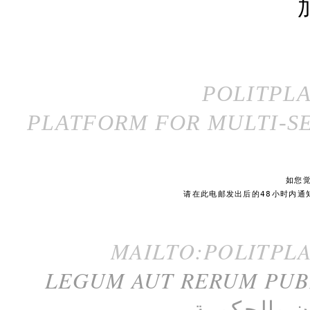
POLITPL
PLATFORM FOR MULTI-SE
如您
请在此电邮发出后的48小时内通
MAILTO:POLITPL
LEGUM AUT RERUM PU
ن
و
الحكومة