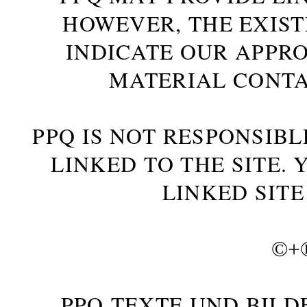
HOWEVER, THE EXIST
INDICATE OUR APPR
MATERIAL CONTA
PPQ IS NOT RESPONSIBL
LINKED TO THE SITE.
LINKED SITE
©+
PPQ-TEXTE UND BILD