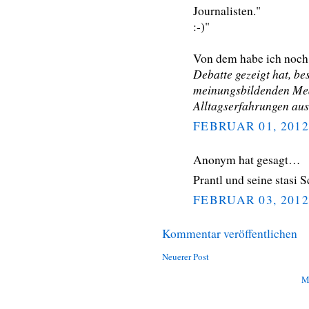
Journalisten."
:-)"
Von dem habe ich noch
Debatte gezeigt hat, be
meinungsbildenden Medi
Alltagserfahrungen aus
FEBRUAR 01, 2012
Anonym hat gesagt…
Prantl und seine stasi
FEBRUAR 03, 2012
Kommentar veröffentlichen
Neuerer Post
M