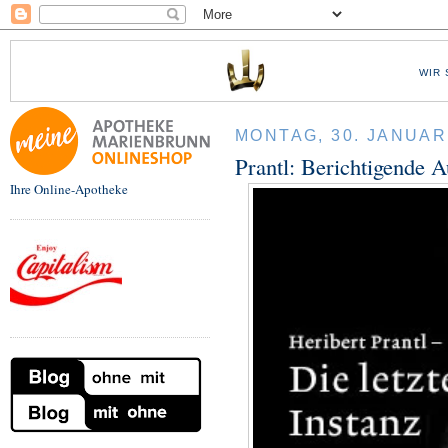
WIR 
MONTAG, 30. JANUAR
Prantl: Berichtigende 
Ihre Online-Apotheke