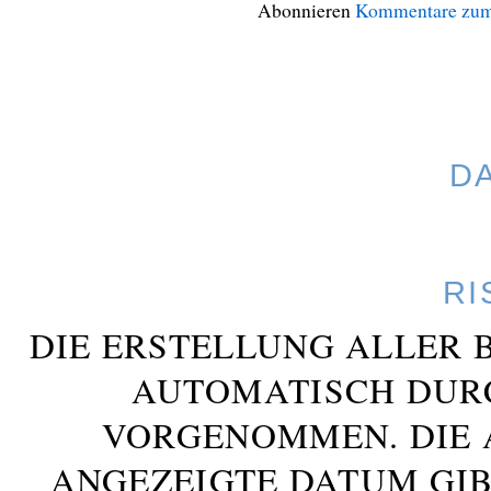
Abonnieren
Kommentare zum
D
RI
DIE ERSTELLUNG ALLER 
AUTOMATISCH DUR
VORGENOMMEN. DIE 
ANGEZEIGTE DATUM GIB