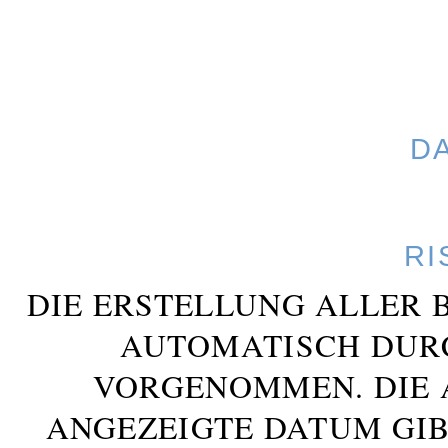
D
RI
DIE ERSTELLUNG ALLER 
AUTOMATISCH DUR
VORGENOMMEN. DIE 
ANGEZEIGTE DATUM GIB