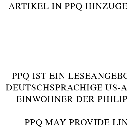
ARTIKEL IN PPQ HINZUG
PPQ IST EIN LESEANGEB
DEUTSCHSPRACHIGE US-AM
INWOHNER DER PHILIP
PPQ MAY PROVIDE LIN