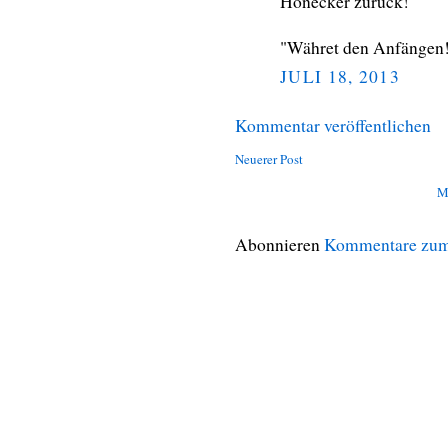
Honecker zurück!
"Währet den Anfängen
JULI 18, 2013
Kommentar veröffentlichen
Neuerer Post
M
Abonnieren
Kommentare zum