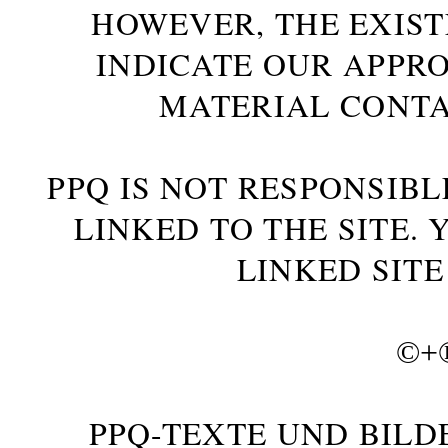
HOWEVER, THE EXIST
INDICATE OUR APPR
MATERIAL CONTA
PPQ IS NOT RESPONSIBL
LINKED TO THE SITE.
LINKED SITE
©+
PPQ-TEXTE UND BILD