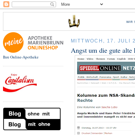
WIR 
MITTWOCH, 17. JULI 
Angst um die gute alte
Ihre Online-Apotheke