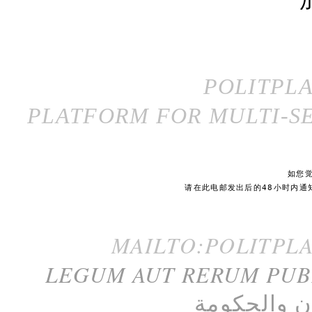
POLITPL
PLATFORM FOR MULTI-SE
如您
请在此电邮发出后的48小时内通
MAILTO:POLITPL
LEGUM AUT RERUM PU
ن
و
الحكومة