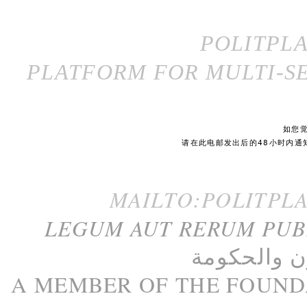
POLITPL
PLATFORM FOR MULTI-SE
如您
请在此电邮发出后的48小时内通
MAILTO:POLITPL
LEGUM AUT RERUM PU
ن
و
الحكومة
A M
EMBER
OF THE
FOUND