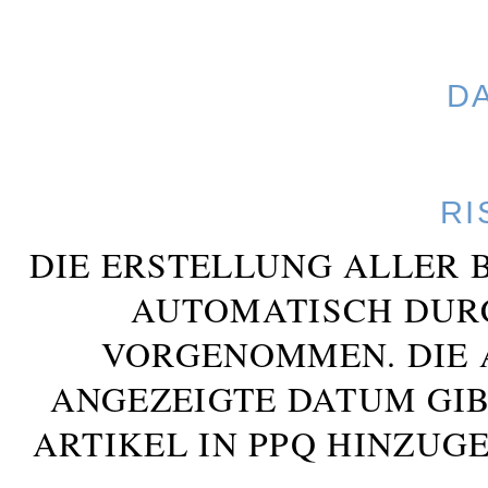
D
RI
DIE ERSTELLUNG ALLER 
AUTOMATISCH DUR
VORGENOMMEN. DIE 
ANGEZEIGTE DATUM GIB
ARTIKEL IN PPQ HINZUG