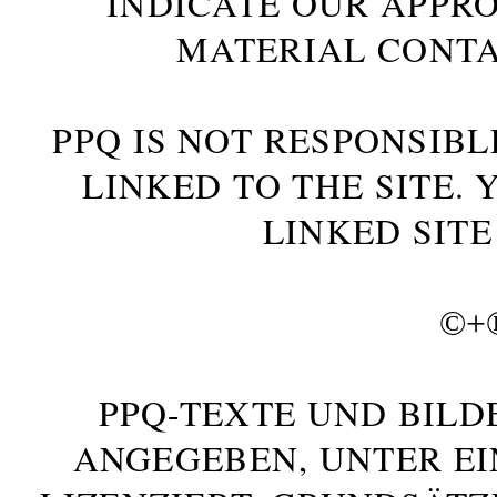
INDICATE OUR APPR
MATERIAL CONTA
PPQ IS NOT RESPONSIBL
LINKED TO THE SITE.
LINKED SITE
©+
PPQ-TEXTE UND BILD
ANGEGEBEN, UNTER E