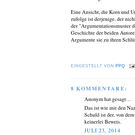
Eine Ansicht, die Korn und U
zufolge ist derjenige, der ni
der "Argumentationsmuster d
Geschichte der beiden Autoren
Argumente sie zu ihren Schl
EINGESTELLT VON
PPQ
8 KOMMENTARE:
Anonym hat gesagt…
Das ist wie mit den Naz
Schuld ist der, von dem
keinerlei Beweis.
JULI 23, 2014