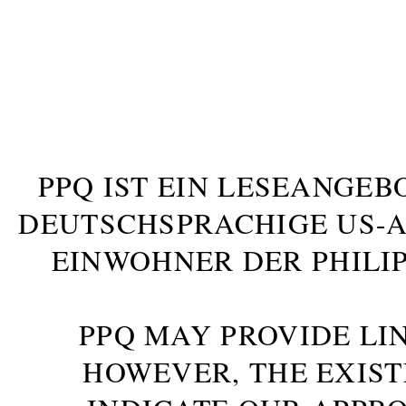
PPQ IST EIN LESEANGEB
DEUTSCHSPRACHIGE US-AM
INWOHNER DER PHILIP
PPQ MAY PROVIDE LIN
HOWEVER, THE EXIST