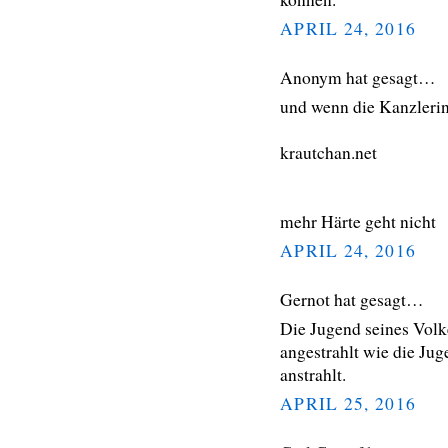
APRIL 24, 2016
Anonym hat gesagt…
und wenn die Kanzlerin
krautchan.net
mehr Härte geht nicht
APRIL 24, 2016
Gernot hat gesagt…
Die Jugend seines Volk
angestrahlt wie die Jug
anstrahlt.
APRIL 25, 2016