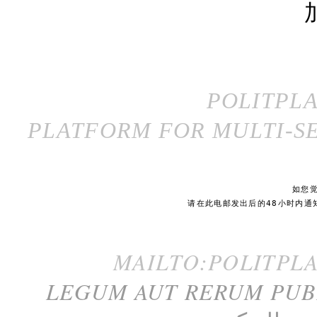
POLITPL
PLATFORM FOR MULTI-SE
如您
请在此电邮发出后的48小时内通
MAILTO:POLITPL
LEGUM AUT RERUM PU