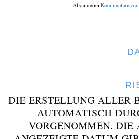
Abonnieren
Kommentare zum
D
RI
DIE ERSTELLUNG ALLER 
AUTOMATISCH DUR
VORGENOMMEN. DIE 
ANGEZEIGTE DATUM GIB