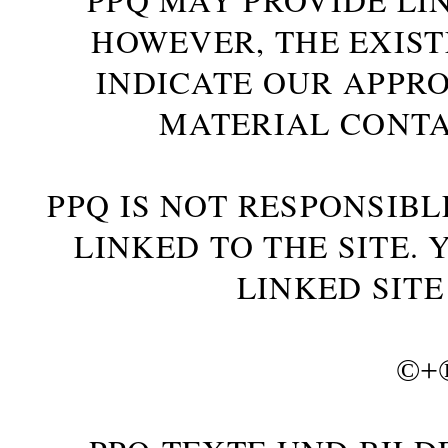
HOWEVER, THE EXIST
INDICATE OUR APPR
MATERIAL CONTA
PPQ IS NOT RESPONSIBL
LINKED TO THE SITE.
LINKED SITE
©+