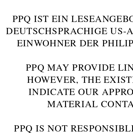
PPQ IST EIN LESEANGEB
DEUTSCHSPRACHIGE US-AM
INWOHNER DER PHILIP
PPQ MAY PROVIDE LIN
HOWEVER, THE EXIST
INDICATE OUR APPR
MATERIAL CONTA
PPQ IS NOT RESPONSIBL