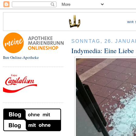
WIR 
SONNTAG, 26. JANUA
Indymedia: Eine Liebe 
Ihre Online-Apotheke