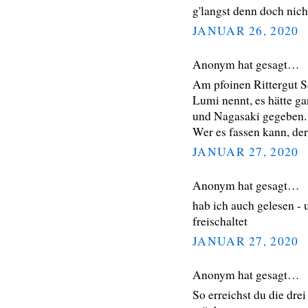
g'langst denn doch nicht
JANUAR 26, 2020
Anonym hat gesagt…
Am pfoinen Rittergut Sc
Lumi nennt, es hätte 
und Nagasaki gegeben.
Wer es fassen kann, der 
JANUAR 27, 2020
Anonym hat gesagt…
hab ich auch gelesen -
freischaltet
JANUAR 27, 2020
Anonym hat gesagt…
So erreichst du die dr