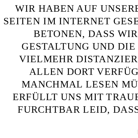
WIR HABEN AUF UNSER
SEITEN IM INTERNET GE
BETONEN, DASS WIR
GESTALTUNG UND DIE 
VIELMEHR DISTANZIE
ALLEN DORT VERFÜG
MANCHMAL LESEN MÜS
ERFÜLLT UNS MIT TRAU
FURCHTBAR LEID, DAS