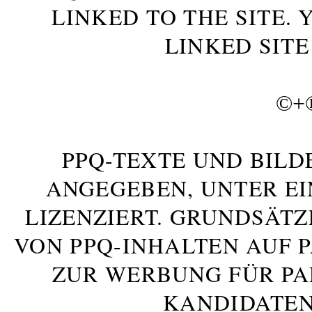
LINKED TO THE SITE.
LINKED SITE
©+
PPQ-TEXTE UND BILD
ANGEGEBEN, UNTER E
LIZENZIERT. GRUNDSÄTZ
VON PPQ-INHALTEN AUF 
ZUR WERBUNG FÜR PA
KANDIDATEN