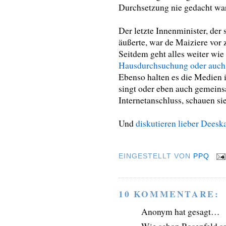
Durchsetzung nie gedacht wa
Der letzte Innenminister, der
äußerte, war de Maiziere vor
Seitdem geht alles weiter wi
Hausdurchsuchung oder auch 
Ebenso halten es die Medien 
singt oder eben auch gemeins
Internetanschluss, schauen si
Und
diskutieren lieber Deeska
EINGESTELLT VON
PPQ
10 KOMMENTARE:
Anonym hat gesagt…