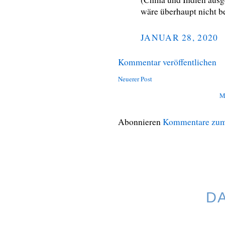
wäre überhaupt nicht be
JANUAR 28, 2020
Kommentar veröffentlichen
Neuerer Post
M
Abonnieren
Kommentare zum
D