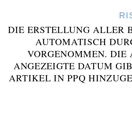
RI
DIE ERSTELLUNG ALLER 
AUTOMATISCH DUR
VORGENOMMEN. DIE 
ANGEZEIGTE DATUM GIB
ARTIKEL IN PPQ HINZUG