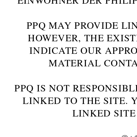
PPQ MAY PROVIDE LIN
HOWEVER, THE EXIST
INDICATE OUR APPR
MATERIAL CONTA
PPQ IS NOT RESPONSIBL
LINKED TO THE SITE.
LINKED SITE