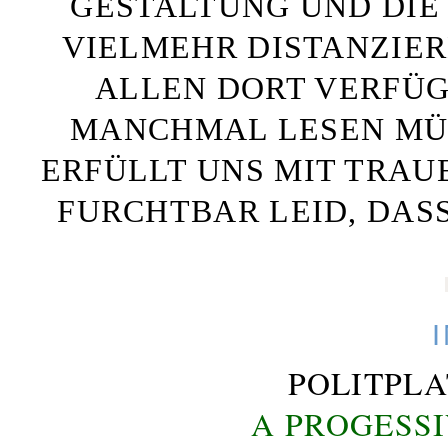
GESTALTUNG UND DIE 
VIELMEHR DISTANZIE
ALLEN DORT VERFÜG
MANCHMAL LESEN MÜS
ERFÜLLT UNS MIT TRAU
FURCHTBAR LEID, DAS
POLITPL
A PROGESS