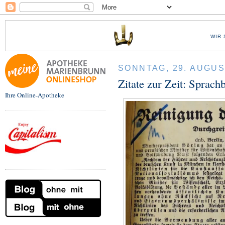
WIR 
SONNTAG, 29. AUGUS
Zitate zur Zeit: Sprach
Ihre Online-Apotheke