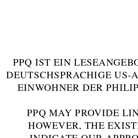
PPQ IST EIN LESEANGEB
DEUTSCHSPRACHIGE US-AM
INWOHNER DER PHILIP
PPQ MAY PROVIDE LIN
HOWEVER, THE EXIST
INDICATE OUR APPR