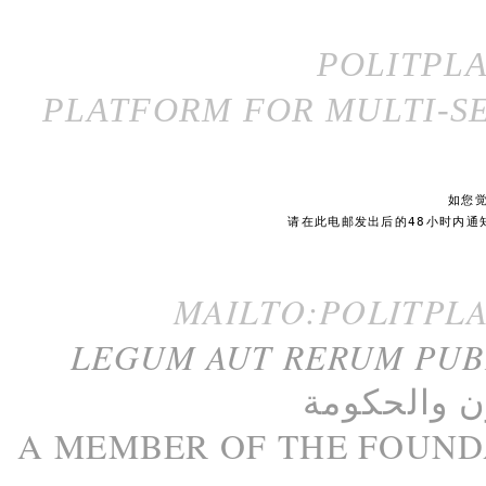
POLITPL
PLATFORM FOR MULTI-SE
如您
请在此电邮发出后的48小时内通
MAILTO:POLITPL
LEGUM AUT RERUM PU
ن
و
الحكومة
A M
EMBER
OF THE
FOUND