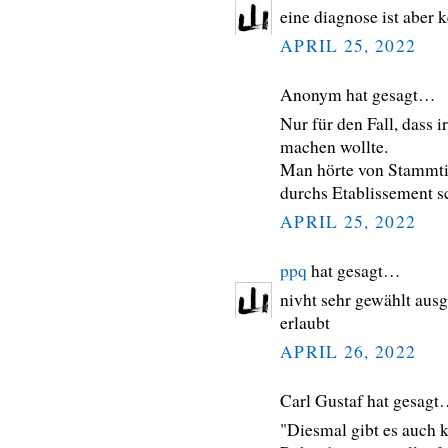
eine diagnose ist aber 
APRIL 25, 2022
Anonym hat gesagt…
Nur für den Fall, dass
machen wollte.
Man hörte von Stammtis
durchs Etablissement s
APRIL 25, 2022
ppq
hat gesagt…
nivht sehr gewählt ausg
erlaubt
APRIL 26, 2022
Carl Gustaf hat gesag
"Diesmal gibt es auch 