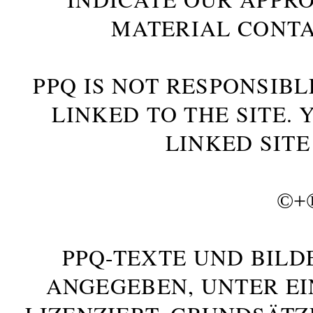
MATERIAL CONTA
PPQ IS NOT RESPONSIBL
LINKED TO THE SITE.
LINKED SITE
©+
PPQ-TEXTE UND BILD
ANGEGEBEN, UNTER E