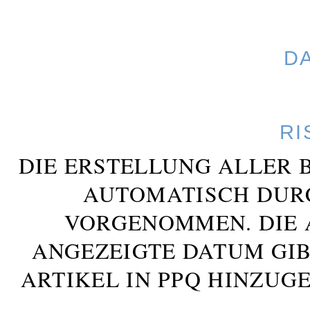
D
RI
DIE ERSTELLUNG ALLER 
AUTOMATISCH DUR
VORGENOMMEN. DIE 
ANGEZEIGTE DATUM GIB
ARTIKEL IN PPQ HINZUG