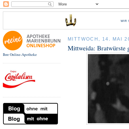
WIR 
MITTWOCH, 14. MAI 2
Mittweida: Bratwürste 
Ihre Online-Apotheke