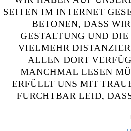
SEITEN IM INTERNET GE
BETONEN, DASS WIR
GESTALTUNG UND DIE 
VIELMEHR DISTANZIE
ALLEN DORT VERFÜG
MANCHMAL LESEN MÜS
ERFÜLLT UNS MIT TRAU
FURCHTBAR LEID, DAS