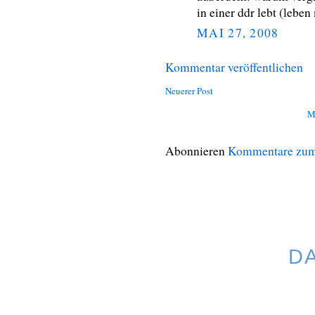
in einer ddr lebt (leben
MAI 27, 2008
Kommentar veröffentlichen
Neuerer Post
M
Abonnieren
Kommentare zum
D