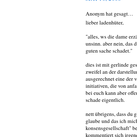
Anonym hat gesagt…
lieber ladenhüter,
"alles, ws die dame erz
unsinn. aber nein, das d
guten sache schadet."
dies ist mit gerlinde g
zweifel an der darstellu
ausgerechnet eine der 
initiativen, die von anf
bei euch kann aber offen
schade eigentlich.
nett übrigens, dass du 
glaube und das ich mic
konsensgesellschaft" be
kommentiert sich irgendw