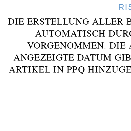
RI
DIE ERSTELLUNG ALLER 
AUTOMATISCH DUR
VORGENOMMEN. DIE 
ANGEZEIGTE DATUM GIB
ARTIKEL IN PPQ HINZUG