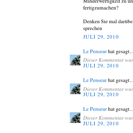
Minderwertigkeit zu un
fertigzumachen?
Denken Sie mal darüber
sprechen
JULI 29, 2010
Le Penseur
hat gesagt
Dieser Kommentar wurd
JULI 29, 2010
Le Penseur
hat gesagt
Dieser Kommentar wurd
JULI 29, 2010
Le Penseur
hat gesagt
Dieser Kommentar wurd
JULI 29, 2010