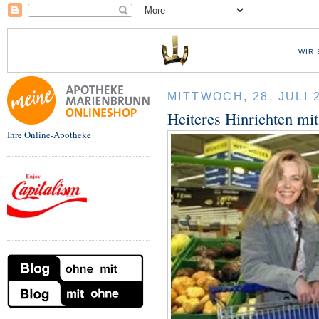
WIR 
MITTWOCH, 28. JULI 
Heiteres Hinrichten mit
Ihre Online-Apotheke