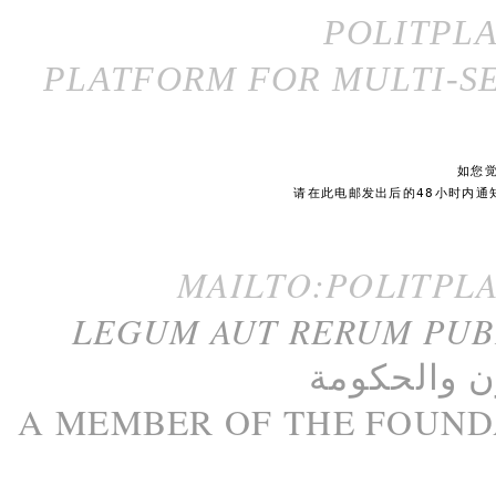
POLITPL
PLATFORM FOR MULTI-SE
如您
请在此电邮发出后的48小时内通
MAILTO:POLITPL
LEGUM AUT RERUM PU
ن
و
الحكومة
A M
EMBER
OF THE
FOUND