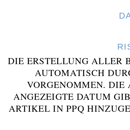
D
RI
DIE ERSTELLUNG ALLER 
AUTOMATISCH DUR
VORGENOMMEN. DIE 
ANGEZEIGTE DATUM GIB
ARTIKEL IN PPQ HINZUG