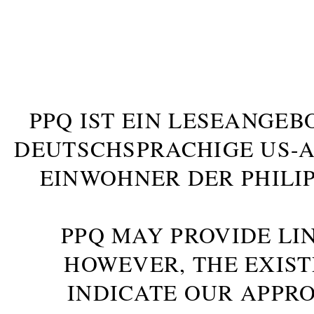
PPQ IST EIN LESEANGEB
DEUTSCHSPRACHIGE US-AM
INWOHNER DER PHILIP
PPQ MAY PROVIDE LIN
HOWEVER, THE EXIST
INDICATE OUR APPR