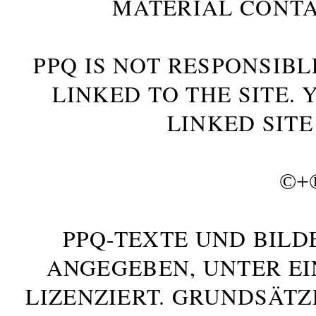
MATERIAL CONTA
PPQ IS NOT RESPONSIBL
LINKED TO THE SITE.
LINKED SITE
©+
PPQ-TEXTE UND BILD
ANGEGEBEN, UNTER E
LIZENZIERT. GRUNDSÄTZ