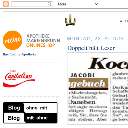
WIR 
MONTAG, 23. AUGUST
Doppelt hält Leser
Ihre Online-Apotheke