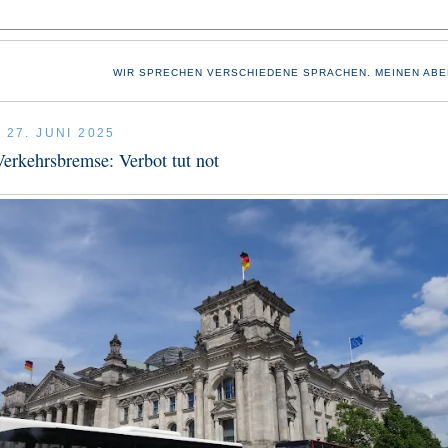
WIR SPRECHEN VERSCHIEDENE SPRACHEN. MEINEN ABE
 27. JUNI 2025
Verkehrsbremse: Verbot tut not