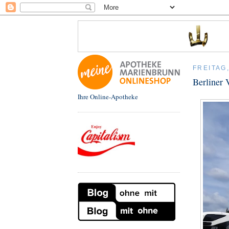
FREITAG,
Berliner 
Ihre Online-Apotheke