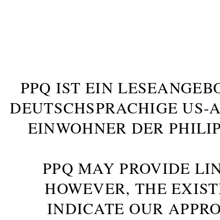
PPQ IST EIN LESEANGEB
DEUTSCHSPRACHIGE US-AM
INWOHNER DER PHILIP
PPQ MAY PROVIDE LIN
HOWEVER, THE EXIST
INDICATE OUR APPR