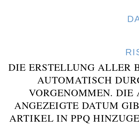
D
RI
DIE ERSTELLUNG ALLER 
AUTOMATISCH DUR
VORGENOMMEN. DIE 
ANGEZEIGTE DATUM GIB
ARTIKEL IN PPQ HINZUG