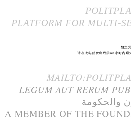
POLITPL
PLATFORM FOR MULTI-SE
如您
请在此电邮发出后的48小时内通
MAILTO:POLITPL
LEGUM AUT RERUM PU
ن
و
الحكومة
A M
EMBER
OF THE
FOUND