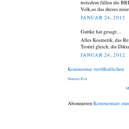
trotzdem fällen die BR
Volk,so das dieses neue 
JANUAR 24, 2012
Guttke hat gesagt…
Alles Kosmetik, das Re
Trottel gleich, die Dik
JANUAR 24, 2012
Kommentar veröffentlichen
Neuerer Post
M
Abonnieren
Kommentare zum