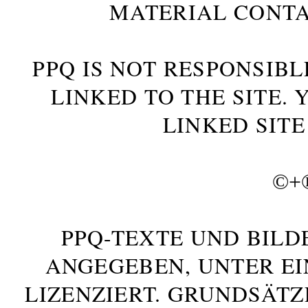
MATERIAL CONTA
PPQ IS NOT RESPONSIBL
LINKED TO THE SITE.
LINKED SITE
©+
PPQ-TEXTE UND BILD
ANGEGEBEN, UNTER E
LIZENZIERT. GRUNDSÄTZ