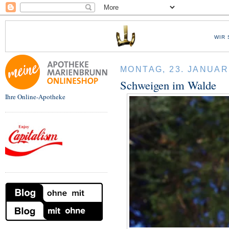
WIR 
MONTAG, 23. JANUAR
Schweigen im Walde
Ihre Online-Apotheke