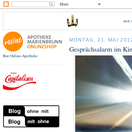
WIR 
MONTAG, 21. MAI 201
Gesprächsalarm im Kin
Ihre Online-Apotheke