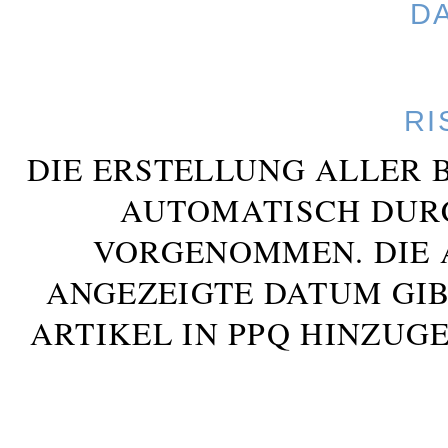
D
RI
DIE ERSTELLUNG ALLER 
AUTOMATISCH DUR
VORGENOMMEN. DIE 
ANGEZEIGTE DATUM GIB
ARTIKEL IN PPQ HINZUG