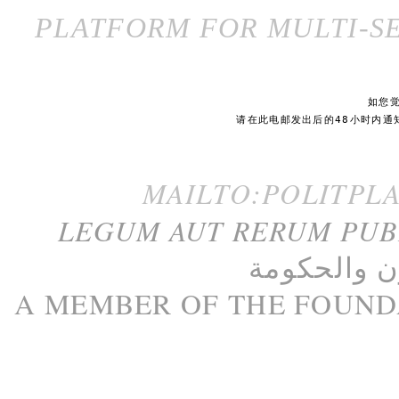
PLATFORM FOR MULTI-SE
如您
请在此电邮发出后的48小时内通
MAILTO:POLITPL
LEGUM AUT RERUM PU
ن
و
الحكومة
A M
EMBER
OF THE
FOUND