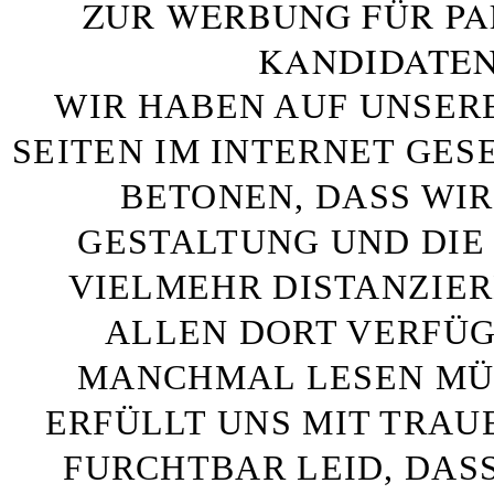
ZUR WERBUNG FÜR PA
KANDIDATEN
WIR HABEN AUF UNSER
SEITEN IM INTERNET GE
BETONEN, DASS WIR
GESTALTUNG UND DIE 
VIELMEHR DISTANZIE
ALLEN DORT VERFÜG
MANCHMAL LESEN MÜS
ERFÜLLT UNS MIT TRAU
FURCHTBAR LEID, DAS