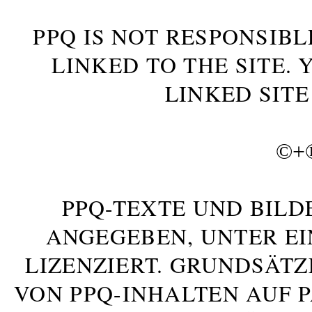
PPQ IS NOT RESPONSIBL
LINKED TO THE SITE.
LINKED SITE
©+
PPQ-TEXTE UND BILD
ANGEGEBEN, UNTER E
LIZENZIERT. GRUNDSÄTZ
VON PPQ-INHALTEN AUF 