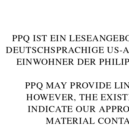
PPQ IST EIN LESEANGEB
DEUTSCHSPRACHIGE US-AM
INWOHNER DER PHILIP
PPQ MAY PROVIDE LIN
HOWEVER, THE EXIST
INDICATE OUR APPR
MATERIAL CONTA