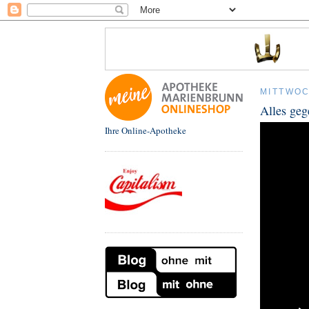
MITTWOC
Alles ge
Ihre Online-Apotheke