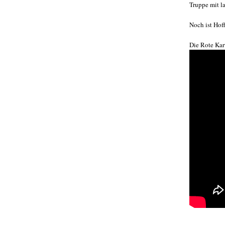
Truppe mit l
Noch ist Hof
Die Rote Kar