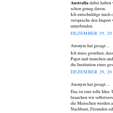
Australia
dabei haben 
schon genug davon.
Ich entschuldige mich o
verspreche den Import 
unterbinden.
DEZEMBER 29, 20
Anonym hat gesagt…
Ich muss gestehen, dass
Papst und manchen ande
die Institution einer g
DEZEMBER 29, 20
Anonym hat gesagt…
Das ist eine tolle Idee
brauchen wir selbstver
die Menschen werden a
Nachbarn, Freunden ode