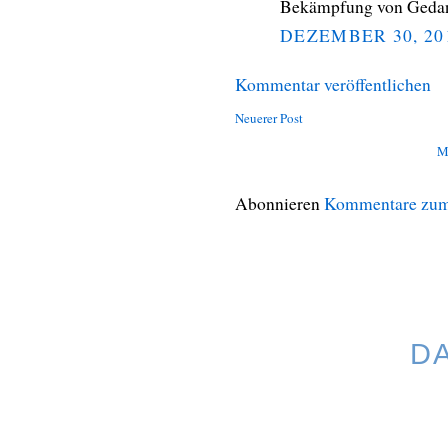
Bekämpfung von Gedan
DEZEMBER 30, 20
Kommentar veröffentlichen
Neuerer Post
M
Abonnieren
Kommentare zum
D