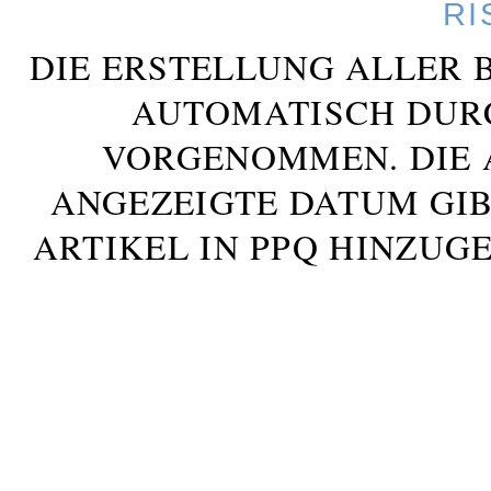
RI
DIE ERSTELLUNG ALLER 
AUTOMATISCH DUR
VORGENOMMEN. DIE 
ANGEZEIGTE DATUM GIB
ARTIKEL IN PPQ HINZUG