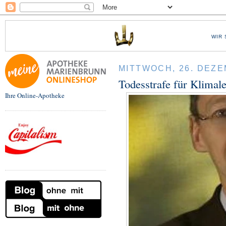
WIR 
MITTWOCH, 26. DEZE
Todesstrafe für Klimal
Ihre Online-Apotheke