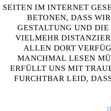
SEITEN IM INTERNET GE
BETONEN, DASS WIR
GESTALTUNG UND DIE 
VIELMEHR DISTANZIE
ALLEN DORT VERFÜG
MANCHMAL LESEN MÜS
ERFÜLLT UNS MIT TRAU
FURCHTBAR LEID, DAS