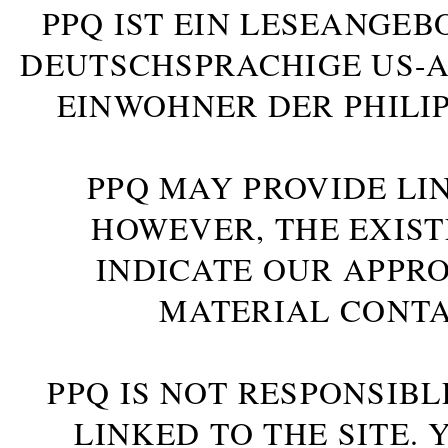
PPQ IST EIN LESEANGEB
DEUTSCHSPRACHIGE US-AM
INWOHNER DER PHILIP
PPQ MAY PROVIDE LIN
HOWEVER, THE EXIST
INDICATE OUR APPR
MATERIAL CONTA
PPQ IS NOT RESPONSIBL
LINKED TO THE SITE.