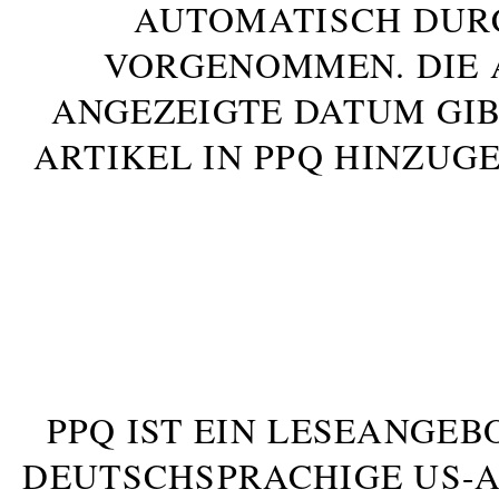
AUTOMATISCH DUR
VORGENOMMEN. DIE 
ANGEZEIGTE DATUM GIB
ARTIKEL IN PPQ HINZUG
PPQ IST EIN LESEANGEB
DEUTSCHSPRACHIGE US-AM