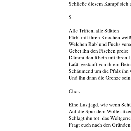
Schließe diesem Kampf sich 
5.
Alle Triften, alle Stätten
Färbt mit ihren Knochen weiß
Welchen Rab' und Fuchs vers
Gebet ihn den Fischen preis;
Dämmt den Rhein mit ihren L
Laßt, gestäuft von ihrem Bein
Schäumend um die Pfalz ihn 
Und ihn dann die Grenze sein
Chor.
Eine Lustjagd, wie wenn Sch
Auf die Spur dem Wolfe sitze
Schlagt ihn tot! das Weltgeric
Fragt euch nach den Gründen 