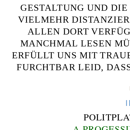
GESTALTUNG UND DIE 
VIELMEHR DISTANZIE
ALLEN DORT VERFÜG
MANCHMAL LESEN MÜS
ERFÜLLT UNS MIT TRAU
FURCHTBAR LEID, DAS
POLITPL
A PROGESS