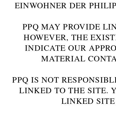
INWOHNER DER PHILIP
PPQ MAY PROVIDE LIN
HOWEVER, THE EXIST
INDICATE OUR APPR
MATERIAL CONTA
PPQ IS NOT RESPONSIBL
LINKED TO THE SITE.
LINKED SITE