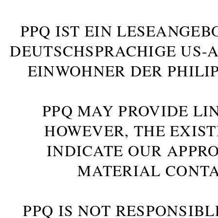
PPQ IST EIN LESEANGEB
DEUTSCHSPRACHIGE US-AM
INWOHNER DER PHILIP
PPQ MAY PROVIDE LIN
HOWEVER, THE EXIST
INDICATE OUR APPR
MATERIAL CONTA
PPQ IS NOT RESPONSIBL