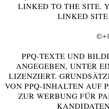
LINKED TO THE SITE.
LINKED SITE
©+
PPQ-TEXTE UND BILD
ANGEGEBEN, UNTER E
LIZENZIERT. GRUNDSÄTZ
VON PPQ-INHALTEN AUF 
ZUR WERBUNG FÜR PA
KANDIDATEN