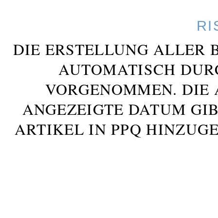
RI
DIE ERSTELLUNG ALLER 
AUTOMATISCH DUR
VORGENOMMEN. DIE 
ANGEZEIGTE DATUM GIB
ARTIKEL IN PPQ HINZUG