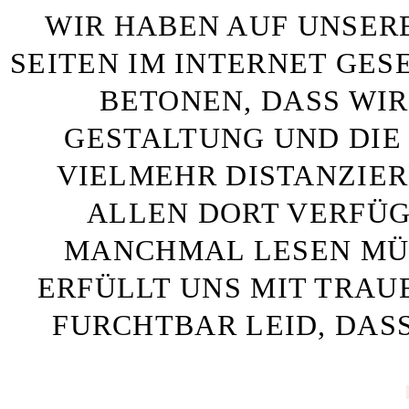
WIR HABEN AUF UNSER
SEITEN IM INTERNET GE
BETONEN, DASS WIR
GESTALTUNG UND DIE 
VIELMEHR DISTANZIE
ALLEN DORT VERFÜG
MANCHMAL LESEN MÜS
ERFÜLLT UNS MIT TRAU
FURCHTBAR LEID, DAS