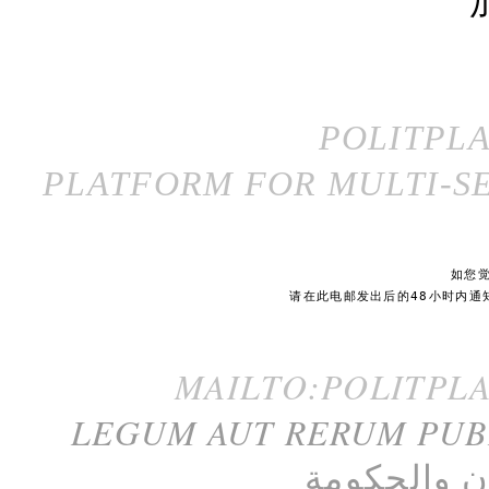
POLITPL
PLATFORM FOR MULTI-SE
如您
请在此电邮发出后的48小时内通
MAILTO:POLITPL
LEGUM AUT RERUM PU
ن
و
الحكومة