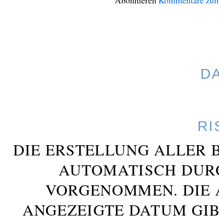
Abonnieren
Kommentare zum
D
RI
DIE ERSTELLUNG ALLER 
AUTOMATISCH DUR
VORGENOMMEN. DIE 
ANGEZEIGTE DATUM GIB