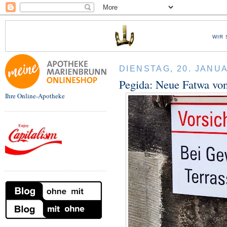
WIR 
DIENSTAG, 20. JANU
Pegida: Neue Fatwa vo
Ihre Online-Apotheke