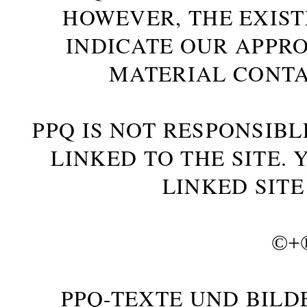
HOWEVER, THE EXIST
INDICATE OUR APPR
MATERIAL CONTA
PPQ IS NOT RESPONSIBL
LINKED TO THE SITE.
LINKED SITE
©+
PPQ-TEXTE UND BILD