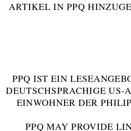
ARTIKEL IN PPQ HINZUG
PPQ IST EIN LESEANGEB
DEUTSCHSPRACHIGE US-AM
INWOHNER DER PHILIP
PPQ MAY PROVIDE LIN