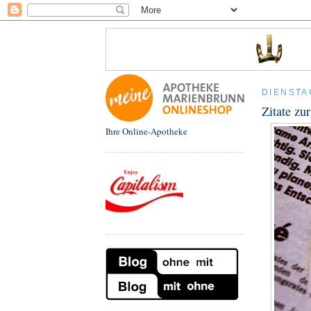
DIENSTA
Zitate zur
Ihre Online-Apotheke