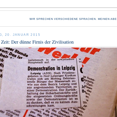
WIR SPRECHEN VERSCHIEDENE SPRACHEN. MEINEN ABE
G, 20. JANUAR 2015
 Zeit: Der dünne Firnis der Zivilisation