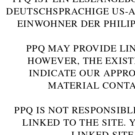
DEUTSCHSPRACHIGE US-AM
INWOHNER DER PHILIP
PPQ MAY PROVIDE LIN
HOWEVER, THE EXIST
INDICATE OUR APPR
MATERIAL CONTA
PPQ IS NOT RESPONSIBL
LINKED TO THE SITE.
LINKED SITE