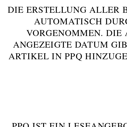
DIE ERSTELLUNG ALLER 
AUTOMATISCH DUR
VORGENOMMEN. DIE 
ANGEZEIGTE DATUM GIB
ARTIKEL IN PPQ HINZUG
PPQ IST EIN LESEANGEB