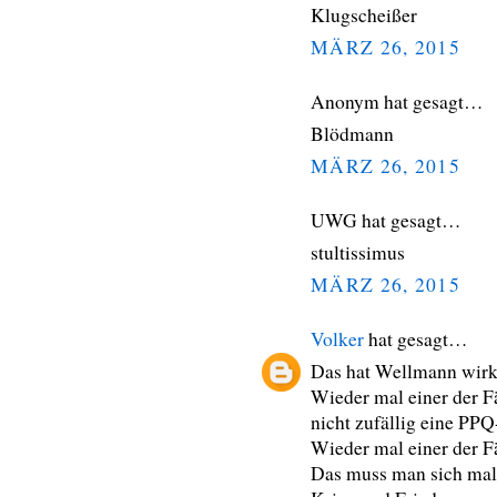
Klugscheißer
MÄRZ 26, 2015
Anonym hat gesagt…
Blödmann
MÄRZ 26, 2015
UWG hat gesagt…
stultissimus
MÄRZ 26, 2015
Volker
hat gesagt…
Das hat Wellmann wirk
Wieder mal einer der Fä
nicht zufällig eine PPQ
Wieder mal einer der F
Das muss man sich mal 