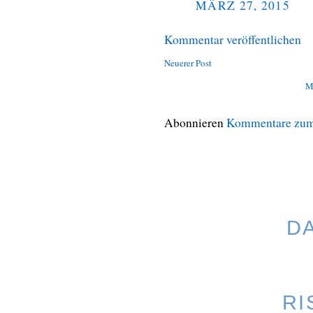
MÄRZ 27, 2015
Kommentar veröffentlichen
Neuerer Post
M
Abonnieren
Kommentare zum
D
RI