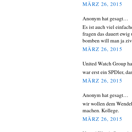
MÄRZ 26, 2015
Anonym hat gesagt…
Es ist auch viel einfac
fragen das dauert ewig 
bomben will man ja zivil
MÄRZ 26, 2015
United Watch Group h
war erst ein SPDler, d
MÄRZ 26, 2015
Anonym hat gesagt…
wir wollen dem Wendeha
machen. Kollege.
MÄRZ 26, 2015