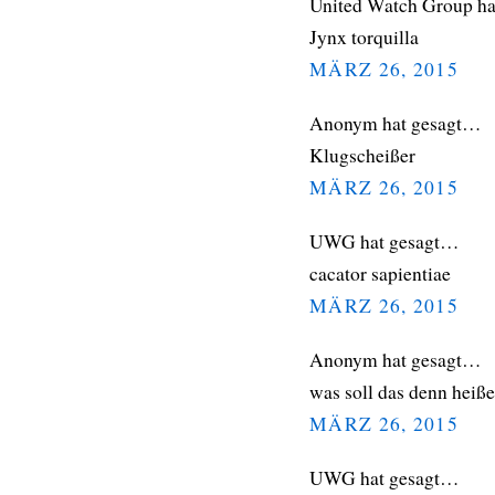
United Watch Group h
Jynx torquilla
MÄRZ 26, 2015
Anonym hat gesagt…
Klugscheißer
MÄRZ 26, 2015
UWG hat gesagt…
cacator sapientiae
MÄRZ 26, 2015
Anonym hat gesagt…
was soll das denn heiß
MÄRZ 26, 2015
UWG hat gesagt…