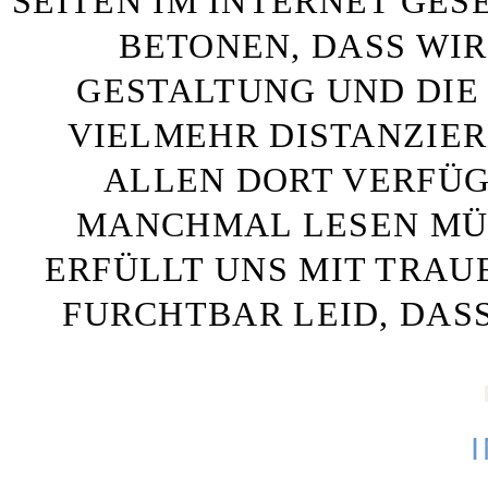
SEITEN IM INTERNET GE
BETONEN, DASS WIR
GESTALTUNG UND DIE 
VIELMEHR DISTANZIE
ALLEN DORT VERFÜG
MANCHMAL LESEN MÜS
ERFÜLLT UNS MIT TRAU
FURCHTBAR LEID, DAS