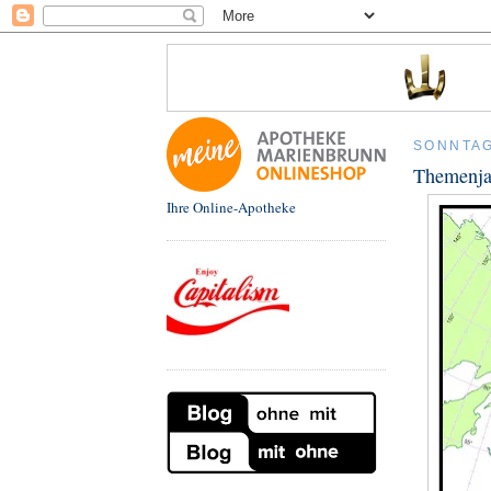
SONNTAG,
Themenjah
Ihre Online-Apotheke