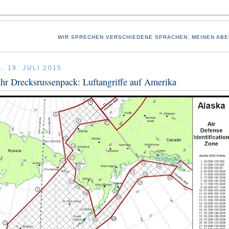
WIR SPRECHEN VERSCHIEDENE SPRACHEN. MEINEN ABE
 19. JULI 2015
r Drecksrussenpack: Luftangriffe auf Amerika