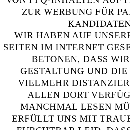
ZUR WERBUNG FÜR PA
KANDIDATEN
WIR HABEN AUF UNSER
SEITEN IM INTERNET GE
BETONEN, DASS WIR
GESTALTUNG UND DIE 
VIELMEHR DISTANZIE
ALLEN DORT VERFÜG
MANCHMAL LESEN MÜS
ERFÜLLT UNS MIT TRAU