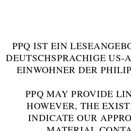
PPQ IST EIN LESEANGEB
DEUTSCHSPRACHIGE US-AM
INWOHNER DER PHILIP
PPQ MAY PROVIDE LIN
HOWEVER, THE EXIST
INDICATE OUR APPR
MATERIAL CONTA