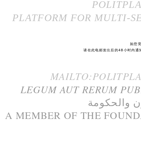
POLITPL
PLATFORM FOR MULTI-SE
如您
请在此电邮发出后的48小时内通
MAILTO:POLITPL
LEGUM AUT RERUM PU
ن
و
الحكومة
A M
EMBER
OF THE
FOUND