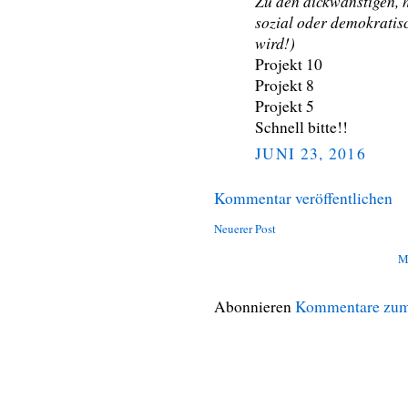
Zu den dickwanstigen,
sozial oder demokratisc
wird!)
Projekt 10
Projekt 8
Projekt 5
Schnell bitte!!
JUNI 23, 2016
Kommentar veröffentlichen
Neuerer Post
M
Abonnieren
Kommentare zum