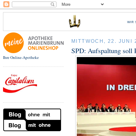
WIR 
MITTWOCH, 22. JUNI 
SPD: Aufspaltung soll P
Ihre Online-Apotheke