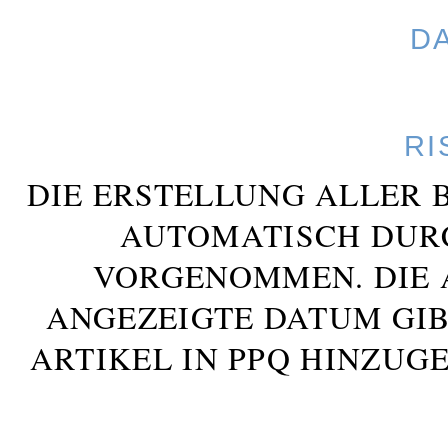
D
RI
DIE ERSTELLUNG ALLER 
AUTOMATISCH DUR
VORGENOMMEN. DIE 
ANGEZEIGTE DATUM GIB
ARTIKEL IN PPQ HINZUG