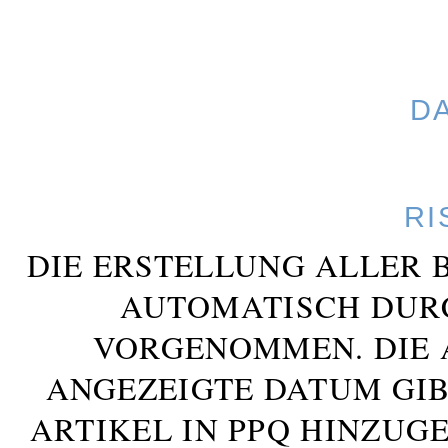
D
RI
DIE ERSTELLUNG ALLER 
AUTOMATISCH DUR
VORGENOMMEN. DIE 
ANGEZEIGTE DATUM GIB
ARTIKEL IN PPQ HINZUG