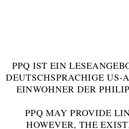
PPQ IST EIN LESEANGEB
DEUTSCHSPRACHIGE US-AM
INWOHNER DER PHILIP
PPQ MAY PROVIDE LIN
HOWEVER, THE EXIST