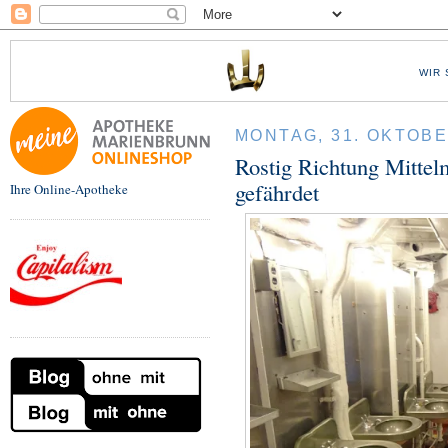
WIR 
MONTAG, 31. OKTOBE
Rostig Richtung Mittel
gefährdet
Ihre Online-Apotheke