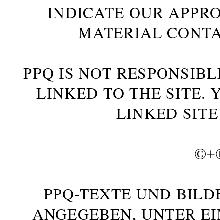
INDICATE OUR APPR
MATERIAL CONTA
PPQ IS NOT RESPONSIBL
LINKED TO THE SITE.
LINKED SITE
©+
PPQ-TEXTE UND BILD
ANGEGEBEN, UNTER E