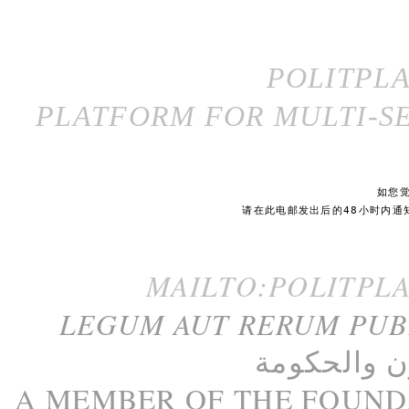
POLITPL
PLATFORM FOR MULTI-SE
如您
请在此电邮发出后的48小时内通
MAILTO:POLITPL
LEGUM AUT RERUM PU
ن
و
الحكومة
A M
EMBER
OF THE
FOUND