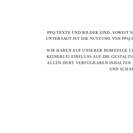
PPQ-TEXTE UND BILDER SIND, SOWEIT
UNTERSAGT IST DIE NUTZUNG VON PPQ
WIR HABEN AUF UNSERER HOMEPAGE LI
KEINERLEI EINFLUSS AUF DIE GESTALT
ALLEN DORT VERFÜGBAREN INHALTEN. 
UND SCHAM