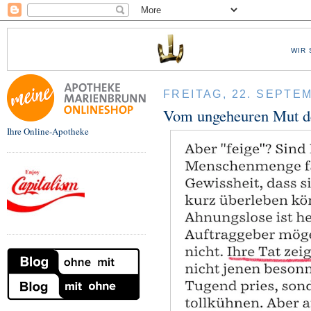
WIR 
FREITAG, 22. SEPTE
Vom ungeheuren Mut de
Ihre Online-Apotheke