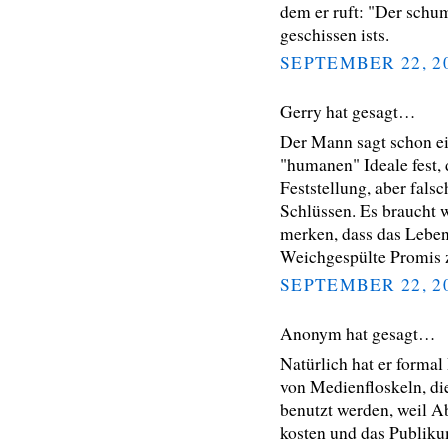
dem er ruft: "Der schum
geschissen ists.
SEPTEMBER 22, 2
Gerry hat gesagt…
Der Mann sagt schon ein
"humanen" Ideale fest, 
Feststellung, aber fals
Schlüssen. Es braucht 
merken, dass das Leben 
Weichgespülte Promis 
SEPTEMBER 22, 2
Anonym hat gesagt…
Natürlich hat er formal 
von Medienfloskeln, di
benutzt werden, weil 
kosten und das Publiku