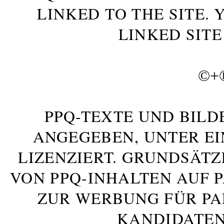
LINKED TO THE SITE.
LINKED SITE
©+
PPQ-TEXTE UND BILD
ANGEGEBEN, UNTER E
LIZENZIERT. GRUNDSÄTZ
VON PPQ-INHALTEN AUF 
ZUR WERBUNG FÜR PA
KANDIDATEN