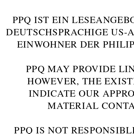
PPQ IST EIN LESEANGEB
DEUTSCHSPRACHIGE US-AM
INWOHNER DER PHILIP
PPQ MAY PROVIDE LIN
HOWEVER, THE EXIST
INDICATE OUR APPR
MATERIAL CONTA
PPQ IS NOT RESPONSIBL