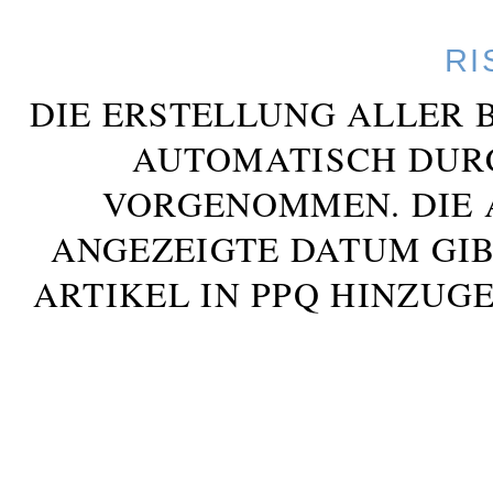
RI
DIE ERSTELLUNG ALLER 
AUTOMATISCH DUR
VORGENOMMEN. DIE 
ANGEZEIGTE DATUM GIB
ARTIKEL IN PPQ HINZUG