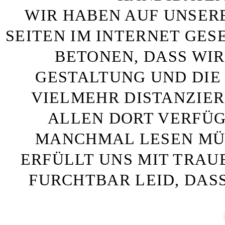
WIR HABEN AUF UNSER
SEITEN IM INTERNET GE
BETONEN, DASS WIR
GESTALTUNG UND DIE 
VIELMEHR DISTANZIE
ALLEN DORT VERFÜG
MANCHMAL LESEN MÜS
ERFÜLLT UNS MIT TRAU
FURCHTBAR LEID, DAS