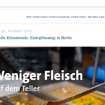
WIR SPRECHEN VERSCHIEDENE SPRACHEN. MEINEN ABE
 30. AUGUST 2021
 die Klimawende: Eintopfmontag in Berlin