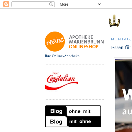
MONTAG,
Essen für
Ihre Online-Apotheke