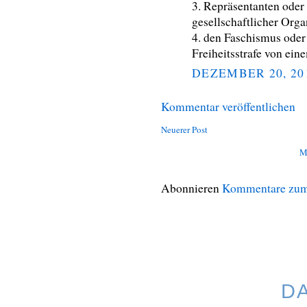
3. Repräsentanten oder
gesellschaftlicher Orga
4. den Faschismus oder 
Freiheitsstrafe von eine
DEZEMBER 20, 20
Kommentar veröffentlichen
Neuerer Post
M
Abonnieren
Kommentare zum
D