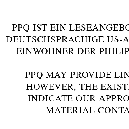
PPQ IST EIN LESEANGEB
DEUTSCHSPRACHIGE US-AM
INWOHNER DER PHILIP
PPQ MAY PROVIDE LIN
HOWEVER, THE EXIST
INDICATE OUR APPR
MATERIAL CONTA