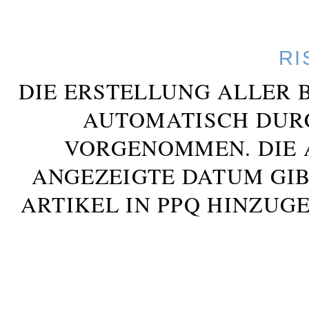
RI
DIE ERSTELLUNG ALLER 
AUTOMATISCH DUR
VORGENOMMEN. DIE 
ANGEZEIGTE DATUM GIB
ARTIKEL IN PPQ HINZUG