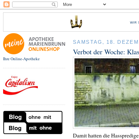
WIR 
SAMSTAG, 18. DEZEM
Verbot der Woche: Klas
Ihre Online-Apotheke
Damit hatten die Hassprediger