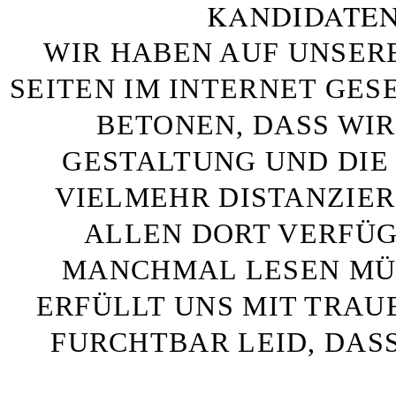
KANDIDATEN
WIR HABEN AUF UNSER
SEITEN IM INTERNET GE
BETONEN, DASS WIR
GESTALTUNG UND DIE 
VIELMEHR DISTANZIE
ALLEN DORT VERFÜG
MANCHMAL LESEN MÜS
ERFÜLLT UNS MIT TRAU
FURCHTBAR LEID, DAS