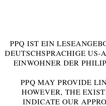
PPQ IST EIN LESEANGEB
DEUTSCHSPRACHIGE US-AM
INWOHNER DER PHILIP
PPQ MAY PROVIDE LIN
HOWEVER, THE EXIST
INDICATE OUR APPR