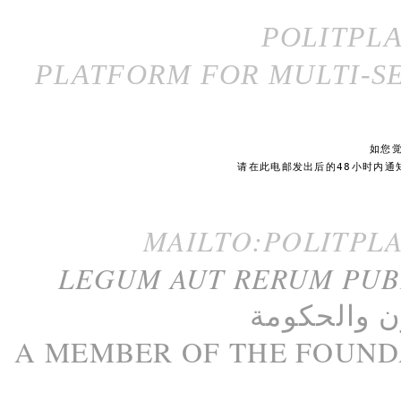
POLITPL
PLATFORM FOR MULTI-SE
如您
请在此电邮发出后的48小时内通
MAILTO:POLITPL
LEGUM AUT RERUM PU
ن
و
الحكومة
A M
EMBER
OF THE
FOUND