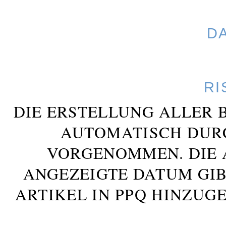
D
RI
DIE ERSTELLUNG ALLER 
AUTOMATISCH DUR
VORGENOMMEN. DIE 
ANGEZEIGTE DATUM GIB
ARTIKEL IN PPQ HINZUG