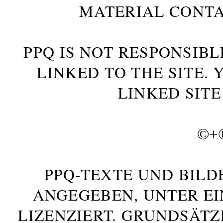
MATERIAL CONTA
PPQ IS NOT RESPONSIBL
LINKED TO THE SITE.
LINKED SITE
©+
PPQ-TEXTE UND BILD
ANGEGEBEN, UNTER E
LIZENZIERT. GRUNDSÄTZ