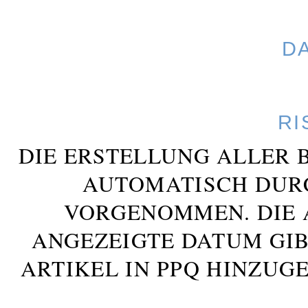
D
RI
DIE ERSTELLUNG ALLER 
AUTOMATISCH DUR
VORGENOMMEN. DIE 
ANGEZEIGTE DATUM GIB
ARTIKEL IN PPQ HINZUG