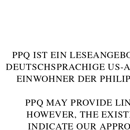
PPQ IST EIN LESEANGEB
DEUTSCHSPRACHIGE US-AM
INWOHNER DER PHILIP
PPQ MAY PROVIDE LIN
HOWEVER, THE EXIST
INDICATE OUR APPR