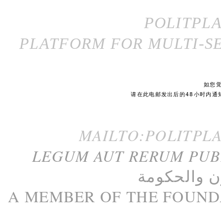
POLITPL
PLATFORM FOR MULTI-SE
如您
请在此电邮发出后的48小时内通
MAILTO:POLITPL
LEGUM AUT RERUM PU
ن
و
الحكومة
A M
EMBER
OF THE
FOUND