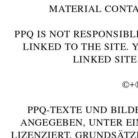
MATERIAL CONTA
PPQ IS NOT RESPONSIBL
LINKED TO THE SITE.
LINKED SITE
©+
PPQ-TEXTE UND BILD
ANGEGEBEN, UNTER E
LIZENZIERT. GRUNDSÄTZ