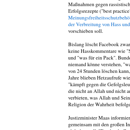
Maßnahmen gegen rassistisch
Erfolgsrezepte ("best practice
Meinungsfreiheitsschutzbehö
der Verbreitung von Hass und
vorschieben soll.
Bislang löscht Facebook zwar 
keine Hasskommentare wie "S
und "was für ein Pack". Bund
niemand könne verstehen, "w
von 24 Stunden löschen kann,
Jahre blieben Hetzaufrufe wi
"kämpft gegen die Gefolgsleu
die nicht an Allah und nicht 
verbieten, was Allah und Sein
Religion der Wahrheit befolg
Justizminister Maas informiert
gemeinsam mit den großen Int