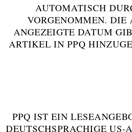
AUTOMATISCH DUR
VORGENOMMEN. DIE 
ANGEZEIGTE DATUM GIB
ARTIKEL IN PPQ HINZUG
PPQ IST EIN LESEANGEB
DEUTSCHSPRACHIGE US-AM