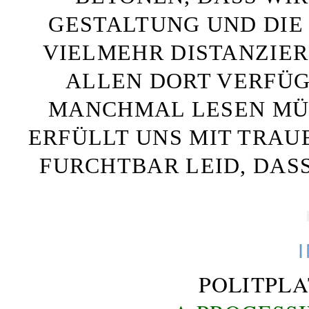
GESTALTUNG UND DIE 
VIELMEHR DISTANZIE
ALLEN DORT VERFÜG
MANCHMAL LESEN MÜS
ERFÜLLT UNS MIT TRAU
FURCHTBAR LEID, DAS
POLITPL