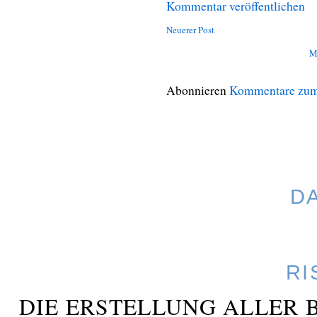
Kommentar veröffentlichen
Neuerer Post
M
Abonnieren
Kommentare zum
D
RI
DIE ERSTELLUNG ALLER 