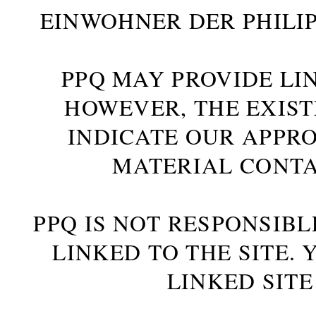
INWOHNER DER PHILIP
PPQ MAY PROVIDE LIN
HOWEVER, THE EXIST
INDICATE OUR APPR
MATERIAL CONTA
PPQ IS NOT RESPONSIBL
LINKED TO THE SITE.
LINKED SITE