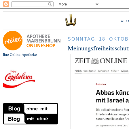
WIR 
SONNTAG, 18. OKTOB
Meinungsfreiheitsschut
Ihre Online-Apotheke