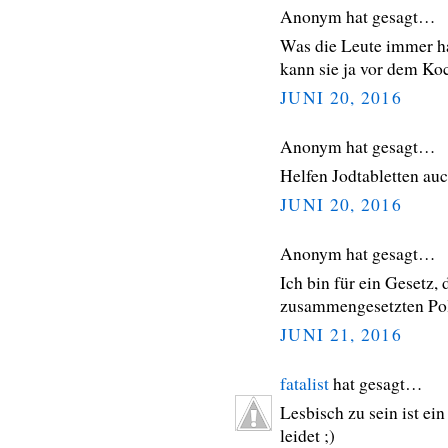
Anonym hat gesagt…
Was die Leute immer ha
kann sie ja vor dem Ko
JUNI 20, 2016
Anonym hat gesagt…
Helfen Jodtabletten au
JUNI 20, 2016
Anonym hat gesagt…
Ich bin für ein Gesetz
zusammengesetzten Poli
JUNI 21, 2016
fatalist
hat gesagt…
Lesbisch zu sein ist ei
leidet ;)