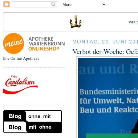
WIR 
MONTAG, 20. JUNI 20
Verbot der Woche: Gef
Ihre Online-Apotheke