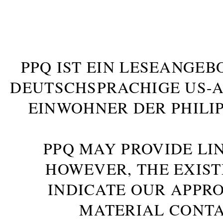
PPQ IST EIN LESEANGEB
DEUTSCHSPRACHIGE US-AM
INWOHNER DER PHILIP
PPQ MAY PROVIDE LIN
HOWEVER, THE EXIST
INDICATE OUR APPR
MATERIAL CONTA