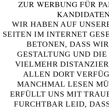
ZUR WERBUNG FÜR PA
KANDIDATEN
WIR HABEN AUF UNSER
SEITEN IM INTERNET GE
BETONEN, DASS WIR
GESTALTUNG UND DIE 
VIELMEHR DISTANZIE
ALLEN DORT VERFÜG
MANCHMAL LESEN MÜS
ERFÜLLT UNS MIT TRAU
FURCHTBAR LEID, DAS