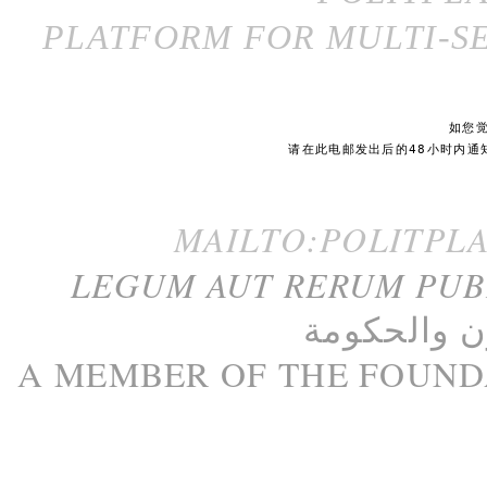
PLATFORM FOR MULTI-SE
如您
请在此电邮发出后的48小时内通
MAILTO:POLITPL
LEGUM AUT RERUM PU
ن
و
الحكومة
A M
EMBER
OF THE
FOUND