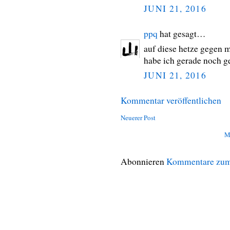
JUNI 21, 2016
ppq
hat gesagt…
auf diese hetze gegen 
habe ich gerade noch g
JUNI 21, 2016
Kommentar veröffentlichen
Neuerer Post
M
Abonnieren
Kommentare zum