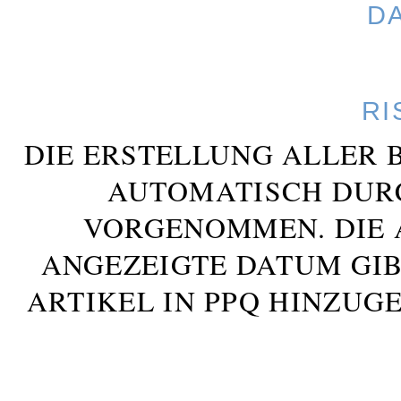
D
RI
DIE ERSTELLUNG ALLER 
AUTOMATISCH DUR
VORGENOMMEN. DIE 
ANGEZEIGTE DATUM GIB
ARTIKEL IN PPQ HINZUG