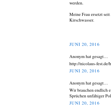
werden.
Meine Frau ersetzt seit
Kirschwasser.
JUNI 20, 2016
Anonym hat gesagt…
http://nicolaus-fest.de/
JUNI 20, 2016
Anonym hat gesagt…
Wir brauchen endlich e
Sprüchen unfähiger Poli
JUNI 20, 2016