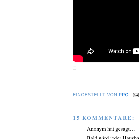
EINGESTELLT VON
PPQ
15 KOMMENTARE:
Anonym hat gesagt…
Bald wird jeder Hausha