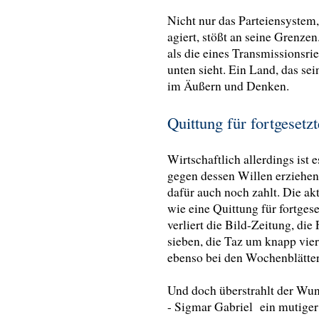
Nicht nur das Parteiensystem, 
agiert, stößt an seine Grenzen
als die eines Transmissionsr
unten sieht. Ein Land, das sei
im Äußern und Denken.
Quittung für fortgesetz
Wirtschaftlich allerdings ist
gegen dessen Willen erziehen 
dafür auch noch zahlt. Die a
wie eine Quittung für fortges
verliert die Bild-Zeitung, di
sieben, die Taz um knapp vier.
ebenso bei den Wochenblätte
Und doch überstrahlt der Wun
- Sigmar Gabriel ein mutiger