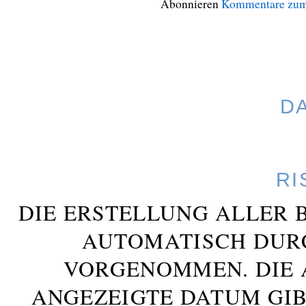
Abonnieren
Kommentare zum
D
RI
DIE ERSTELLUNG ALLER 
AUTOMATISCH DUR
VORGENOMMEN. DIE 
ANGEZEIGTE DATUM GIB