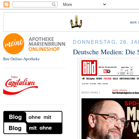
WIR 
DONNERSTAG, 26. JA
Deutsche Medien: Die 
Ihre Online-Apotheke