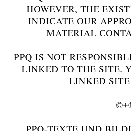
HOWEVER, THE EXIST
INDICATE OUR APPR
MATERIAL CONTA
PPQ IS NOT RESPONSIBL
LINKED TO THE SITE.
LINKED SITE
©+
PPQ-TEXTE UND BILD