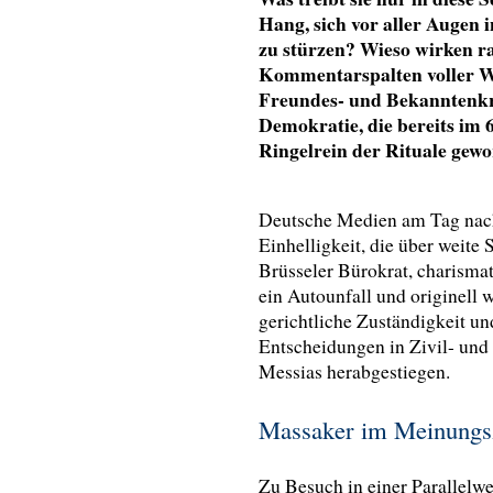
Hang, sich vor aller Augen 
zu stürzen? Wieso wirken ra
Kommentarspalten voller W
Freundes- und Bekanntenkr
Demokratie, die bereits im 
Ringelrein der Rituale gewo
Deutsche Medien am Tag na
Einhelligkeit, die über weite 
Brüsseler Bürokrat, charismat
ein Autounfall und originell
gerichtliche Zuständigkeit u
Entscheidungen in Zivil- und 
Messias herabgestiegen.
Massaker im Meinungs
Zu Besuch in einer Parallelwe