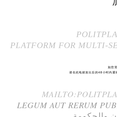
POLITPL
PLATFORM FOR MULTI-SE
如您
请在此电邮发出后的48小时内通
MAILTO:POLITPL
LEGUM AUT RERUM PU
ن
و
الحكومة