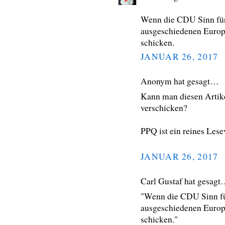
Wenn die CDU Sinn für
ausgeschiedenen Europ
schicken.
JANUAR 26, 2017
Anonym hat gesagt…
Kann man diesen Artike
verschicken?
PPQ ist ein reines Lese
JANUAR 26, 2017
Carl Gustaf hat gesag
"Wenn die CDU Sinn fü
ausgeschiedenen Europ
schicken."