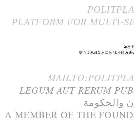
POLITPL
PLATFORM FOR MULTI-SE
如您
请在此电邮发出后的48小时内通
MAILTO:POLITPL
LEGUM AUT RERUM PU
ن
و
الحكومة
A M
EMBER
OF THE
FOUND