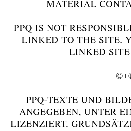
MATERIAL CONTA
PPQ IS NOT RESPONSIBL
LINKED TO THE SITE.
LINKED SITE
©+
PPQ-TEXTE UND BILD
ANGEGEBEN, UNTER E
LIZENZIERT. GRUNDSÄTZ