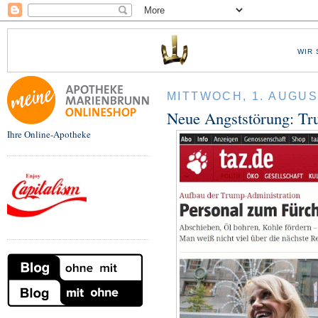
WIR 
MITTWOCH, 1. AUGUS
Neue Angststörung: Tr
Ihre Online-Apotheke