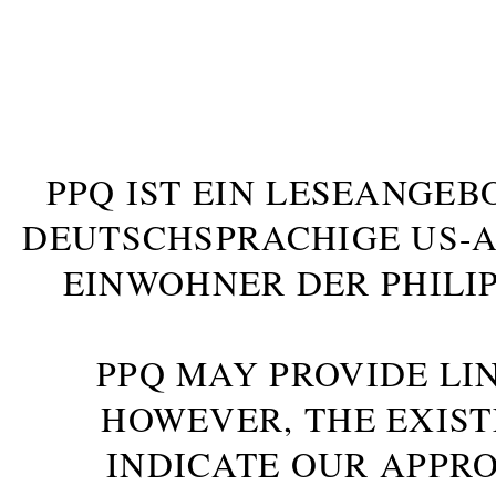
PPQ IST EIN LESEANGEB
DEUTSCHSPRACHIGE US-AM
INWOHNER DER PHILIP
PPQ MAY PROVIDE LIN
HOWEVER, THE EXIST
INDICATE OUR APPR