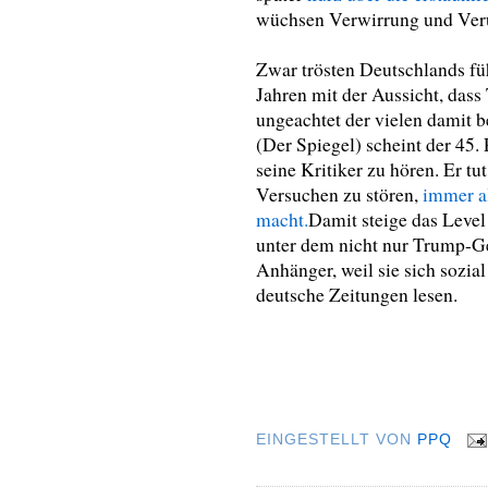
wüchsen Verwirrung und Veru
Zwar trösten Deutschlands fü
Jahren mit der Aussicht, dass
ungeachtet der vielen damit 
(Der Spiegel) scheint der 45.
seine Kritiker zu hören. Er tu
Versuchen zu stören,
immer al
macht.
Damit steige das Level 
unter dem nicht nur Trump-Ge
Anhänger, weil sie sich sozial 
deutsche Zeitungen lesen.
EINGESTELLT VON
PPQ