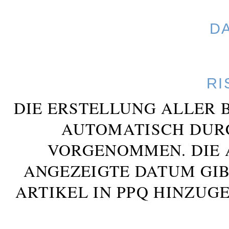
D
RI
DIE ERSTELLUNG ALLER 
AUTOMATISCH DUR
VORGENOMMEN. DIE 
ANGEZEIGTE DATUM GIB
ARTIKEL IN PPQ HINZUG