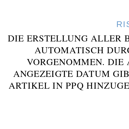
RI
DIE ERSTELLUNG ALLER 
AUTOMATISCH DUR
VORGENOMMEN. DIE 
ANGEZEIGTE DATUM GIB
ARTIKEL IN PPQ HINZUG