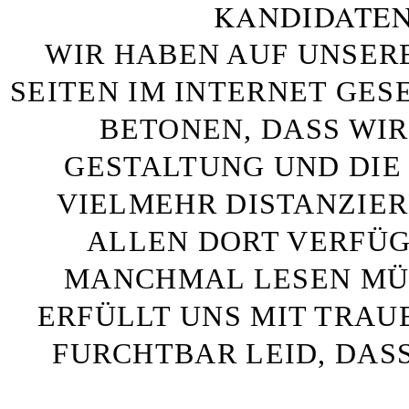
KANDIDATEN
WIR HABEN AUF UNSER
SEITEN IM INTERNET GE
BETONEN, DASS WIR
GESTALTUNG UND DIE 
VIELMEHR DISTANZIE
ALLEN DORT VERFÜG
MANCHMAL LESEN MÜS
ERFÜLLT UNS MIT TRAU
FURCHTBAR LEID, DAS