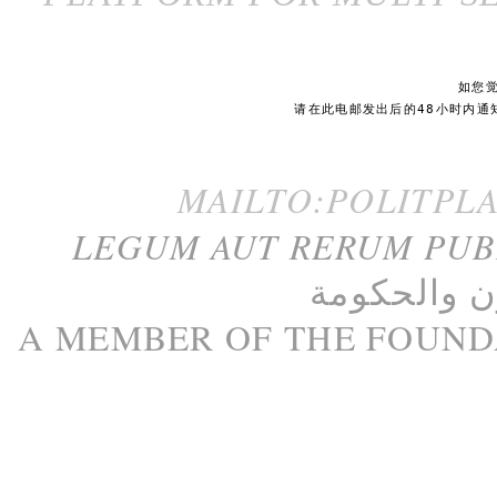
如您
请在此电邮发出后的48小时内通
MAILTO:POLITPL
LEGUM AUT RERUM PU
ن
و
الحكومة
A M
EMBER
OF THE
FOUND