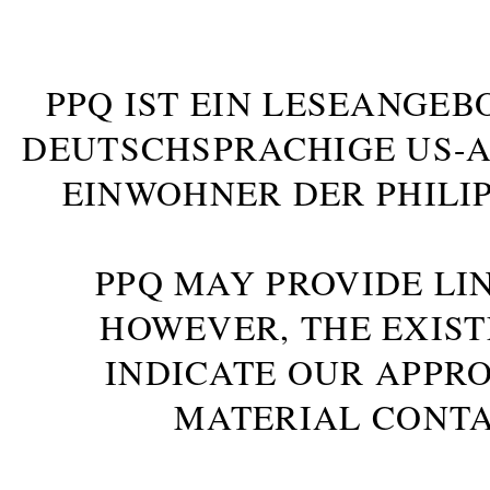
PPQ IST EIN LESEANGEB
DEUTSCHSPRACHIGE US-AM
INWOHNER DER PHILIP
PPQ MAY PROVIDE LIN
HOWEVER, THE EXIST
INDICATE OUR APPR
MATERIAL CONTA