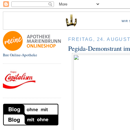
WIR 
FREITAG, 24. AUGUST
Pegida-Demonstrant im 
Ihre Online-Apotheke