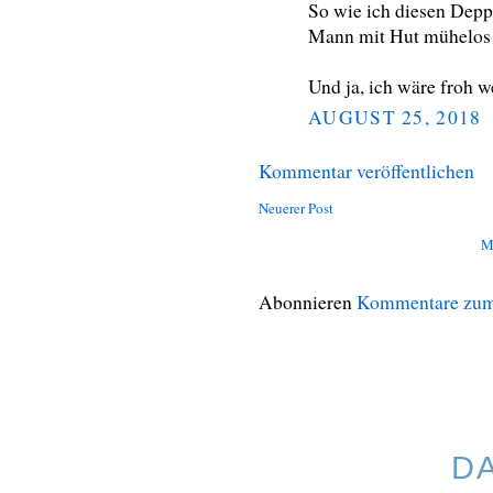
So wie ich diesen Dep
Mann mit Hut mühelos
Und ja, ich wäre froh 
AUGUST 25, 2018
Kommentar veröffentlichen
Neuerer Post
M
Abonnieren
Kommentare zum
D