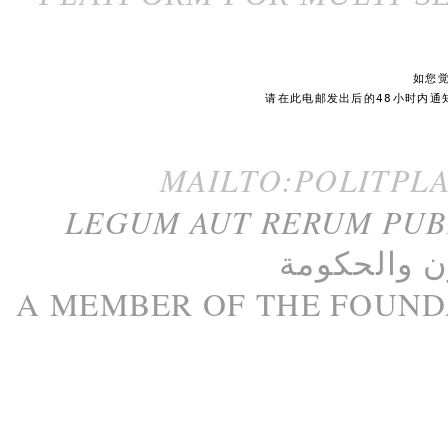
如您
请在此电邮发出后的48小时内通
MAILTO:POLITPL
LEGUM AUT RERUM PU
ن
و
الحكومة
A M
EMBER
OF THE
FOUND