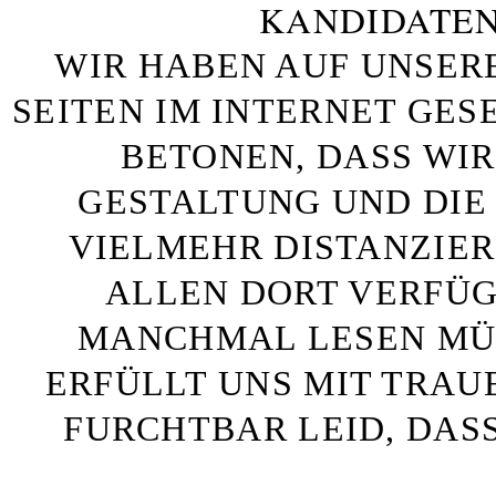
KANDIDATEN
WIR HABEN AUF UNSER
SEITEN IM INTERNET GE
BETONEN, DASS WIR
GESTALTUNG UND DIE 
VIELMEHR DISTANZIE
ALLEN DORT VERFÜG
MANCHMAL LESEN MÜS
ERFÜLLT UNS MIT TRAU
FURCHTBAR LEID, DAS