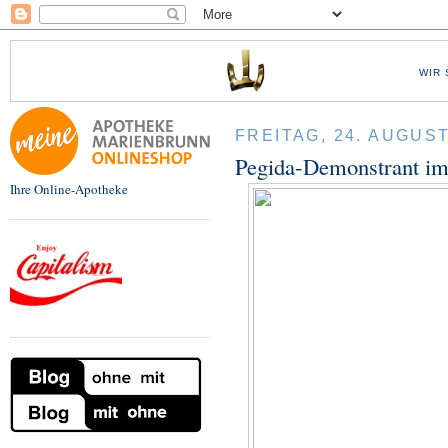
WIR 
FREITAG, 24. AUGUST
Pegida-Demonstrant im 
Ihre Online-Apotheke