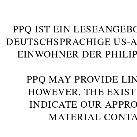
PPQ IST EIN LESEANGEB
DEUTSCHSPRACHIGE US-AM
INWOHNER DER PHILIP
PPQ MAY PROVIDE LIN
HOWEVER, THE EXIST
INDICATE OUR APPR
MATERIAL CONTA