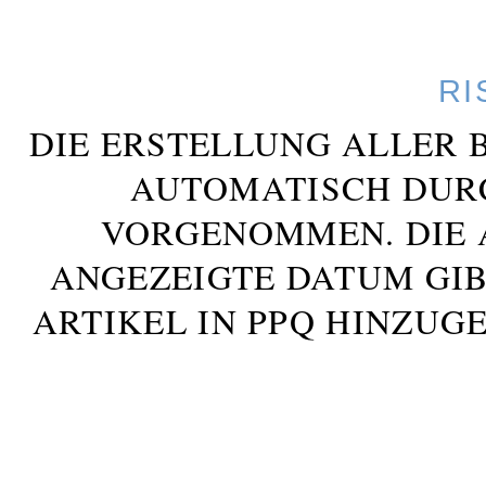
RI
DIE ERSTELLUNG ALLER 
AUTOMATISCH DUR
VORGENOMMEN. DIE 
ANGEZEIGTE DATUM GIB
ARTIKEL IN PPQ HINZUG