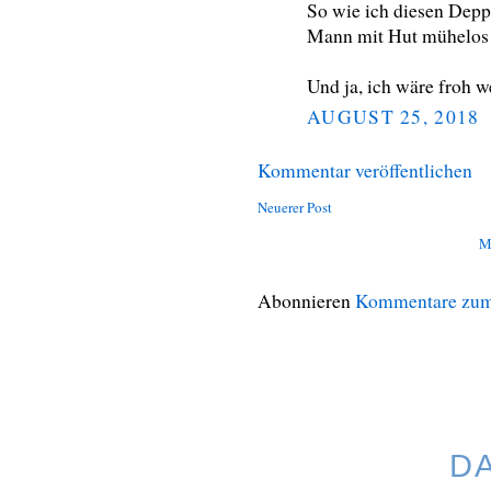
So wie ich diesen Dep
Mann mit Hut mühelos
Und ja, ich wäre froh 
AUGUST 25, 2018
Kommentar veröffentlichen
Neuerer Post
M
Abonnieren
Kommentare zum
D