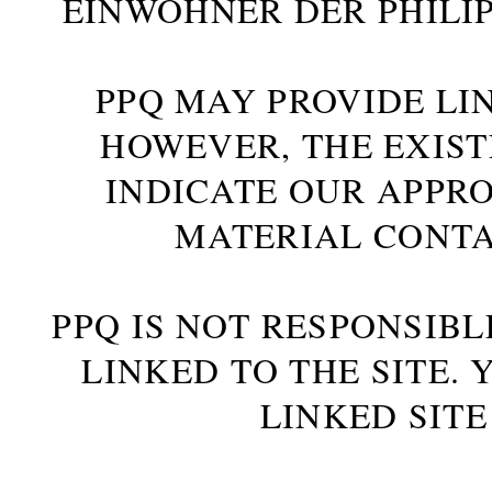
INWOHNER DER PHILIP
PPQ MAY PROVIDE LIN
HOWEVER, THE EXIST
INDICATE OUR APPR
MATERIAL CONTA
PPQ IS NOT RESPONSIBL
LINKED TO THE SITE.
LINKED SITE