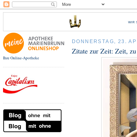
WIR 
DONNERSTAG, 23. AP
Zitate zur Zeit: Zeit, z
Ihre Online-Apotheke