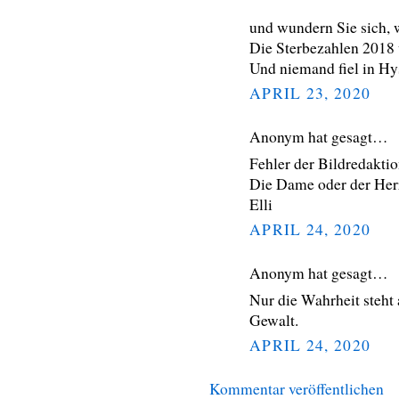
und wundern Sie sich, 
Die Sterbezahlen 2018 
Und niemand fiel in Hys
APRIL 23, 2020
Anonym hat gesagt…
Fehler der Bildredaktio
Die Dame oder der Herr
Elli
APRIL 24, 2020
Anonym hat gesagt…
Nur die Wahrheit steht 
Gewalt.
APRIL 24, 2020
Kommentar veröffentlichen