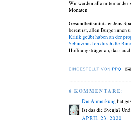
Wir werden alle miteinander 
Monaten.
Gesundheitsminister Jens Sp
bereit ist, allen Bürgerinnen
Kritik geübt haben an der p
Schutzmasken durch die Bun
Hoffnungsträger an, dass auc
EINGESTELLT VON
PPQ
6 KOMMENTARE:
Die Anmerkung
hat ge
Ist das die Svenja? Und
APRIL 23, 2020