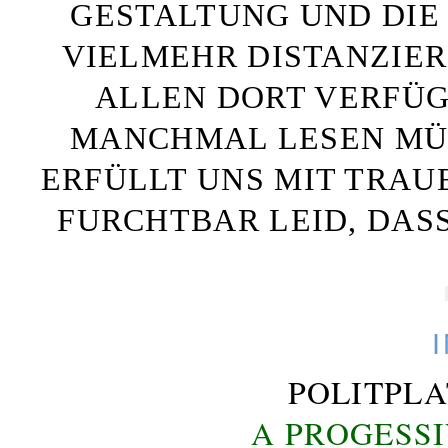
GESTALTUNG UND DIE 
VIELMEHR DISTANZIE
ALLEN DORT VERFÜG
MANCHMAL LESEN MÜS
ERFÜLLT UNS MIT TRAU
FURCHTBAR LEID, DAS
POLITPL
A PROGESS