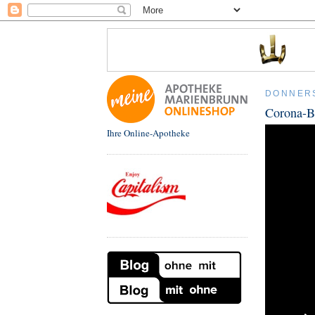
DONNERS
Corona-B
Ihre Online-Apotheke