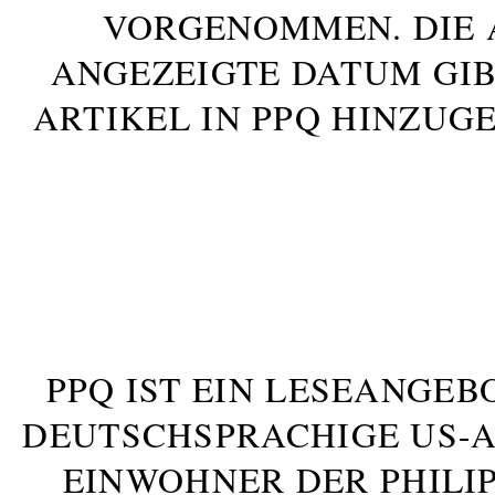
VORGENOMMEN. DIE 
ANGEZEIGTE DATUM GIB
ARTIKEL IN PPQ HINZUG
PPQ IST EIN LESEANGEB
DEUTSCHSPRACHIGE US-AM
INWOHNER DER PHILIP