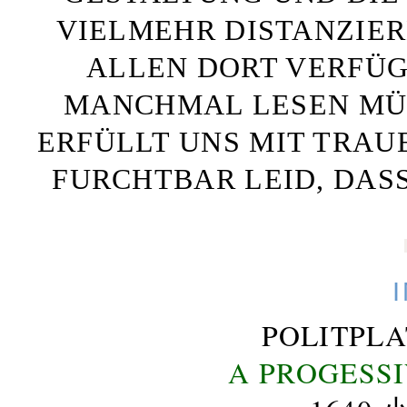
VIELMEHR DISTANZIE
ALLEN DORT VERFÜG
MANCHMAL LESEN MÜS
ERFÜLLT UNS MIT TRAU
FURCHTBAR LEID, DAS
POLITPL
A PROGESS