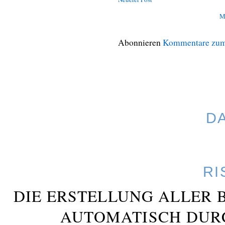
M
Abonnieren
Kommentare zum
D
RI
DIE ERSTELLUNG ALLER 
AUTOMATISCH DUR