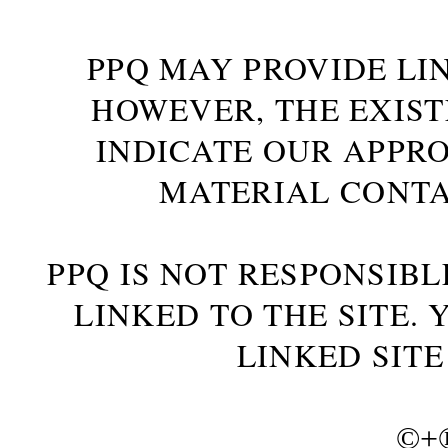
PPQ MAY PROVIDE LIN
HOWEVER, THE EXIST
INDICATE OUR APPR
MATERIAL CONTA
PPQ IS NOT RESPONSIBL
LINKED TO THE SITE.
LINKED SITE
©+