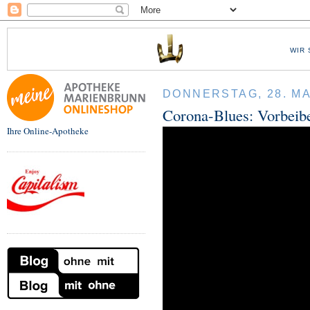
WIR 
DONNERSTAG, 28. MA
Corona-Blues: Vorbeib
Ihre Online-Apotheke