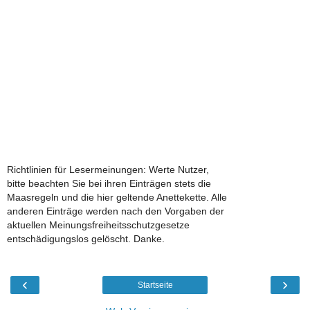
Richtlinien für Lesermeinungen: Werte Nutzer,
bitte beachten Sie bei ihren Einträgen stets die
Maasregeln und die hier geltende Anettekette. Alle
anderen Einträge werden nach den Vorgaben der
aktuellen Meinungsfreiheitsschutzgesetze
entschädigungslos gelöscht. Danke.
‹
›
Startseite