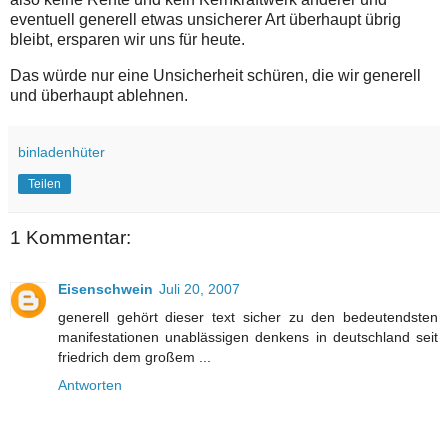
eventuell generell etwas unsicherer Art überhaupt übrig
bleibt, ersparen wir uns für heute.
Das würde nur eine Unsicherheit schüren, die wir generell
und überhaupt ablehnen.
binladenhüter
Teilen
1 Kommentar:
Eisenschwein
Juli 20, 2007
generell gehört dieser text sicher zu den bedeutendsten
manifestationen unablässigen denkens in deutschland seit
friedrich dem großem ...
Antworten