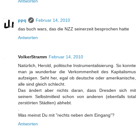
Antworten
ppq
Februar 14, 2010
das buch wars, das die NZZ seinerzeit besprochen hatte
Antworten
VolkerStramm
Februar 14, 2010
Natürlich, Herold, politische Instrumentalisierung. So konnte
man ja wunderbar die Verkommenheit des Kapitalismus
aufzeigen. Seht her, egal ob deutsche oder amerikanische,
alle sind gleich schlecht.
Das ändert aber nichts daran, dass Dresden sich mit
seinem Selbstmitleid schon von anderen (ebenfalls total
zerstörten Städten) abhebt.
.
Was meinst Du mit "rechts neben dem Eingang"?
Antworten