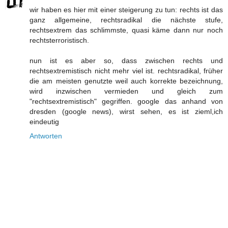
wir haben es hier mit einer steigerung zu tun: rechts ist das
ganz allgemeine, rechtsradikal die nächste stufe,
rechtsextrem das schlimmste, quasi käme dann nur noch
rechtsterroristisch.
nun ist es aber so, dass zwischen rechts und
rechtsextremistisch nicht mehr viel ist. rechtsradikal, früher
die am meisten genutzte weil auch korrekte bezeichnung,
wird inzwischen vermieden und gleich zum
"rechtsextremistisch" gegriffen. google das anhand von
dresden (google news), wirst sehen, es ist zieml,ich
eindeutig
Antworten