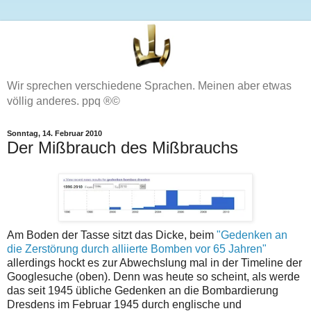
Wir sprechen verschiedene Sprachen. Meinen aber etwas
völlig anderes. ppq ®©
Sonntag, 14. Februar 2010
Der Mißbrauch des Mißbrauchs
Am Boden der Tasse sitzt das Dicke, beim
"Gedenken an
die Zerstörung durch alliierte Bomben vor 65 Jahren"
allerdings hockt es zur Abwechslung mal in der Timeline der
Googlesuche (oben). Denn was heute so scheint, als werde
das seit 1945 übliche Gedenken an die Bombardierung
Dresdens im Februar 1945 durch englische und