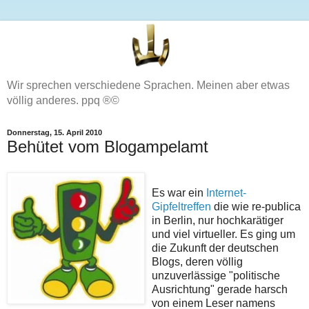
Wir sprechen verschiedene Sprachen. Meinen aber etwas
völlig anderes. ppq ®©
Donnerstag, 15. April 2010
Behütet vom Blogampelamt
Es war ein
Internet-
Gipfeltreffen
die wie re-publica
in Berlin, nur hochkarätiger
und viel virtueller. Es ging um
die Zukunft der deutschen
Blogs, deren völlig
unzuverlässige "politische
Ausrichtung" gerade harsch
von einem Leser namens