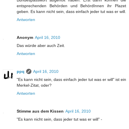
entsprechenden Behörden und BehördInnen ihr Plazet
geben. Es kann nicht sein, dass einfach jeder tut was er will.
Antworten
Anonym
April 16, 2010
Das würde aber auch Zeit.
Antworten
ppq
April 16, 2010
"Es kann nicht sein, dass einfach jeder tut was er will" ist ein
Merkel-Zitat, oder?
Antworten
Stimme aus dem Kissen
April 16, 2010
"Es kann nicht sein, dass jeder tut was er will" -