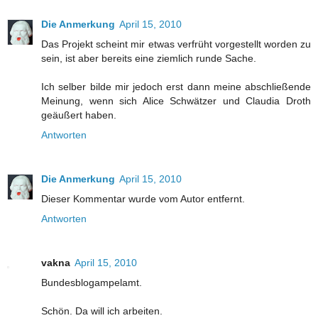
Die Anmerkung
April 15, 2010
Das Projekt scheint mir etwas verfrüht vorgestellt worden zu
sein, ist aber bereits eine ziemlich runde Sache.
Ich selber bilde mir jedoch erst dann meine abschließende
Meinung, wenn sich Alice Schwätzer und Claudia Droth
geäußert haben.
Antworten
Die Anmerkung
April 15, 2010
Dieser Kommentar wurde vom Autor entfernt.
Antworten
vakna
April 15, 2010
Bundesblogampelamt.
Schön. Da will ich arbeiten.