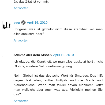
Ja, das Zitat ist von mir.
Antworten
ppq
April 16, 2010
übrigens: was ist globuli? nicht diese krankheit, wo man
alles auskotzt, oder?
Antworten
Stimme aus dem Kissen
April 16, 2010
Ich glaube, die Krankheit, wo man alles auskotzt heißt nicht
Globuli, sondern Salmonellenvergiftung.
Nein, Globuli ist das deutsche Wort für Smarties. Das hilft
gegen fast alles, außer Fußpilz und die Maul- und
Klauenseuche. Wenn man zuviel davon einnimmt, kotzt
man vielleicht aber auch was aus. Vielleicht meinen Sie
das?
Antworten