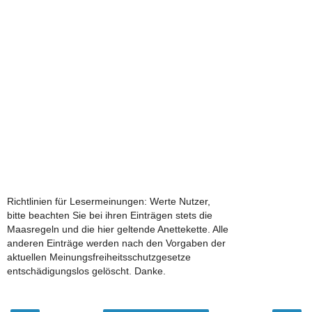
Richtlinien für Lesermeinungen: Werte Nutzer,
bitte beachten Sie bei ihren Einträgen stets die
Maasregeln und die hier geltende Anettekette. Alle
anderen Einträge werden nach den Vorgaben der
aktuellen Meinungsfreiheitsschutzgesetze
entschädigungslos gelöscht. Danke.