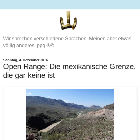
Wir sprechen verschiedene Sprachen. Meinen aber etwas
völlig anderes. ppq ®©
Sonntag, 4. Dezember 2016
Open Range: Die mexikanische Grenze,
die gar keine ist