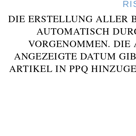
RI
DIE ERSTELLUNG ALLER 
AUTOMATISCH DUR
VORGENOMMEN. DIE 
ANGEZEIGTE DATUM GIB
ARTIKEL IN PPQ HINZUG