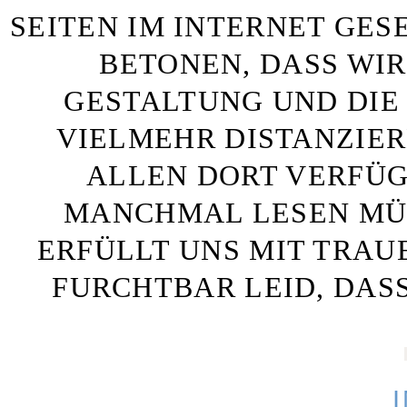
SEITEN IM INTERNET GE
BETONEN, DASS WIR
GESTALTUNG UND DIE 
VIELMEHR DISTANZIE
ALLEN DORT VERFÜG
MANCHMAL LESEN MÜS
ERFÜLLT UNS MIT TRAU
FURCHTBAR LEID, DAS