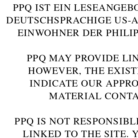
PPQ IST EIN LESEANGEB
DEUTSCHSPRACHIGE US-AM
INWOHNER DER PHILIP
PPQ MAY PROVIDE LIN
HOWEVER, THE EXIST
INDICATE OUR APPR
MATERIAL CONTA
PPQ IS NOT RESPONSIBL
LINKED TO THE SITE.