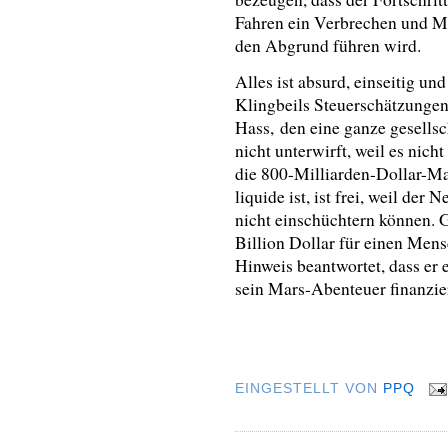
Fahren ein Verbrechen und Mu
den Abgrund führen wird.
Alles ist absurd, einseitig un
Klingbeils Steuerschätzungen
Hass, den eine ganze gesellsch
nicht unterwirft, weil es ni
die 800-Milliarden-Dollar-Mar
liquide ist, ist frei, weil der
nicht einschüchtern können. 
Billion Dollar für einen Mensc
Hinweis beantwortet, dass er
sein Mars-Abenteuer finanzi
EINGESTELLT VON
PPQ