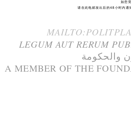
如您
请在此电邮发出后的48小时内通
MAILTO:POLITPL
LEGUM AUT RERUM PU
ن
و
الحكومة
A M
EMBER
OF THE
FOUND