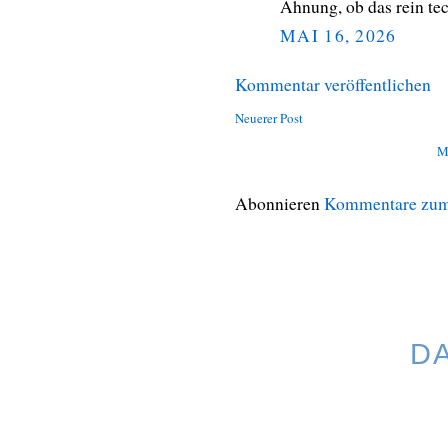
Ahnung, ob das rein te
MAI 16, 2026
Kommentar veröffentlichen
Neuerer Post
M
Abonnieren
Kommentare zum
D